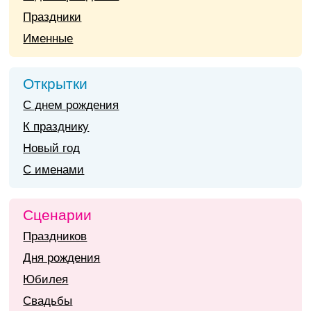
Праздники
Именные
Открытки
С днем рождения
К празднику
Новый год
С именами
Сценарии
Праздников
Дня рождения
Юбилея
Свадьбы