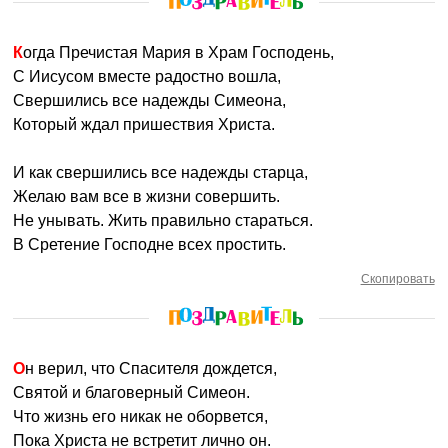
Когда Пречистая Мария в Храм Господень,
С Иисусом вместе радостно вошла,
Свершились все надежды Симеона,
Который ждал пришествия Христа.
И как свершились все надежды старца,
Желаю вам все в жизни совершить.
Не унывать. Жить правильно стараться.
В Сретение Господне всех простить.
Скопировать
Он верил, что Спасителя дождется,
Святой и благоверный Симеон.
Что жизнь его никак не оборвется,
Пока Христа не встретит лично он.