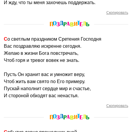
И жду, что ты меня захочешь поддержать.
Скопировать
Со светлым праздником Сретения Господня
Вас поздравляю искренне сегодня.
Желаю в жизни Бога повстречать,
Чтоб горя и тревог вовек не знать.
Пусть Он хранит вас и умножит веру,
Чтоб жить вам свято по Его примеру.
Пускай наполнит сердце мир и счастье,
И стороной обходят вас ненастья.
Скопировать