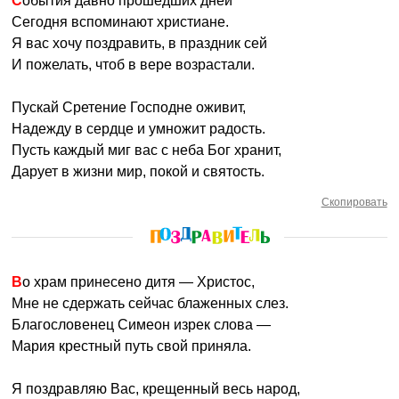
События давно прошедших дней
Сегодня вспоминают христиане.
Я вас хочу поздравить, в праздник сей
И пожелать, чтоб в вере возрастали.
Пускай Сретение Господне оживит,
Надежду в сердце и умножит радость.
Пусть каждый миг вас с неба Бог хранит,
Дарует в жизни мир, покой и святость.
Скопировать
Во храм принесено дитя — Христос,
Мне не сдержать сейчас блаженных слез.
Благословенец Симеон изрек слова —
Мария крестный путь свой приняла.
Я поздравляю Вас, крещенный весь народ,