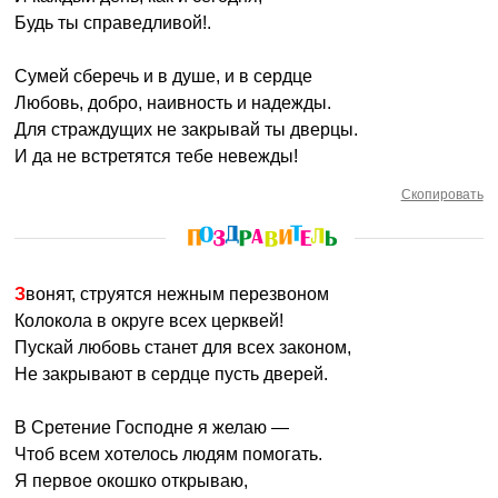
Будь ты справедливой!.
Сумей сберечь и в душе, и в сердце
Любовь, добро, наивность и надежды.
Для страждущих не закрывай ты дверцы.
И да не встретятся тебе невежды!
Скопировать
Звонят, струятся нежным перезвоном
Колокола в округе всех церквей!
Пускай любовь станет для всех законом,
Не закрывают в сердце пусть дверей.
В Сретение Господне я желаю —
Чтоб всем хотелось людям помогать.
Я первое окошко открываю,