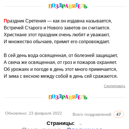
Праздник Сретения — как он издавна называется,
Встречей Старого и Нового заветов он считается.
Христиане этот праздник очень любят и уважают,
И множество обычаев, примет его сопровождает.
В сей день вода освященная, от болезней защищает,
А свеча же освященная, от гроз и пожаров охраняет.
Об урожаях и погоде в день этот много примечается,
И зима с весною между собой в день сей сражаются.
Скопировать
Обновлено:
23 февраля 2022
Всего поздравлений:
47
Страницы:
←