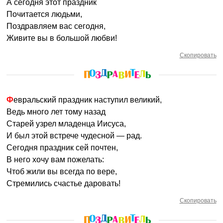
А сегодня этот праздник
Почитается людьми,
Поздравляем вас сегодня,
Живите вы в большой любви!
Скопировать
Февральский праздник наступил великий,
Ведь много лет тому назад
Старей узрел младенца Иисуса,
И был этой встрече чудесной — рад.
Сегодня праздник сей почтен,
В него хочу вам пожелать:
Чтоб жили вы всегда по вере,
Стремились счастье даровать!
Скопировать