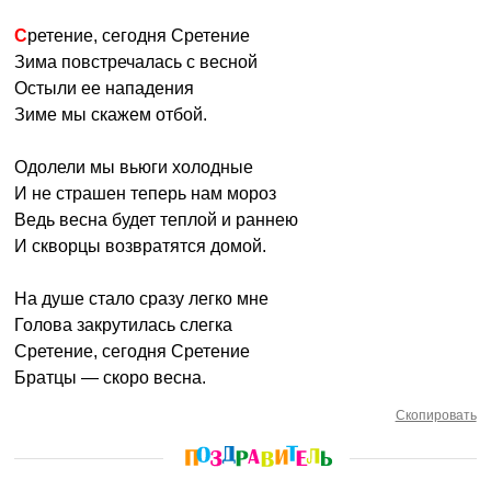
Сретение, сегодня Сретение
Зима повстречалась с весной
Остыли ее нападения
Зиме мы скажем отбой.
Одолели мы вьюги холодные
И не страшен теперь нам мороз
Ведь весна будет теплой и раннею
И скворцы возвратятся домой.
На душе стало сразу легко мне
Голова закрутилась слегка
Сретение, сегодня Сретение
Братцы — скоро весна.
Скопировать