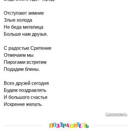
Отступают зимние
Злые холода
Не беда метелица
Больше нам друзья.
С радостью Сретение
Отмечаем мы
Пирогами встретим
Подадим блины.
Всех друзей сегодня
Будем поздравлять
И большого счастья
Искренне желать.
Скопировать