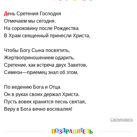
День Сретения Господня
Отмечаем мы сегодня.
На сороковину после Рождества
В Храм священный принесли Христа,
Чтобы Богу Сына посвятить,
Жертвоприношением одарить.
Сретение, как встреча двух Заветов,
Симеон—приемец знал об этом,
По ведению Бога и Отца
Он в руках своих держал Христа.
Пусть вовек хранится песнь святая,
Веру в Бога вечно восхваляя!
Скопировать