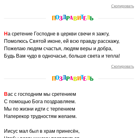
Скопировать
На сретение Господне в церкви свечи я зажгу,
Помолюсь Святой иконе, ей всю правду расскажу,
Пожелаю людям счастья, людям веры и добра,
Будь Вам чудо в одночасье, больше света и тепла!
Скопировать
Вас с господним мы сретением
С помощью Бога поздравляем.
Мы по жизни идти с терпением
Наперекор трудностям желаем.
Иисус мал был в храм принесён,