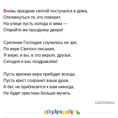
Вновь праздник святой постучался в дома,
Откликнуться те, кто поверит,
На улице пусть холода и зима —
Откройте же празднику двери!
Сретение Господне случилось не зря,
По вере Святого писания,
Я верю, и вы, в это верьте, друзья,
Сегодня я вас поздравляю!
Пусть крепкая вера прибудет всегда,
Пусть крест сохранит ваши души,
А бес не приблизится к вам никогда,
Не будет христиан больше мучить.
Скопировать