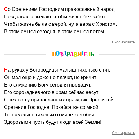
Со Сретением Господним православный народ
Поздравляю, желаю, чтобы жизнь без забот,
Чтобы жизнь была с верой, ну, а вера с Христом,
В этом смысл сегодня, в этом смысл потом.
Скопировать
На руках у Богородицы малыш тихонько спит,
Он мал еще и даже не плачет, не кричит.
Его служению Богу сегодня предадут,
Его сорокадневного в храм сейчас несут!
С тех пор у православных праздник Пресвятой.
Сретение Господне. Покайся же со мной,
Ты помолись тихонько о мире, о любви,
Здоровыми пусть будут люди всей Земли!
Скопировать