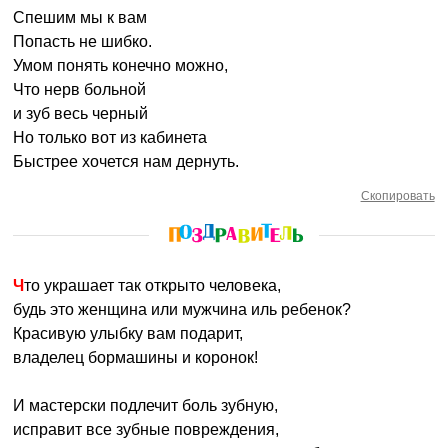
Спешим мы к вам
Попасть не шибко.
Умом понять конечно можно,
Что нерв больной
и зуб весь черный
Но только вот из кабинета
Быстрее хочется нам дернуть.
Скопировать
Что украшает так открыто человека,
будь это женщина или мужчина иль ребенок?
Красивую улыбку вам подарит,
владелец бормашины и коронок!
И мастерски подлечит боль зубную,
исправит все зубные повреждения,