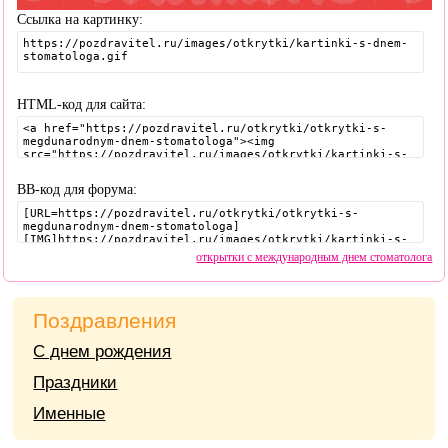
Ссылка на картинку:
HTML-код для сайта:
BB-код для форума:
открытки с международным днем стоматолога
Поздравления
С днем рождения
Праздники
Именные