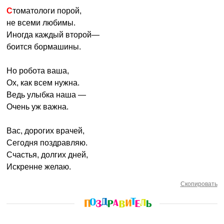
Стоматологи порой,
не всеми любимы.
Иногда каждый второй—
боится бормашины.
Но робота ваша,
Ох, как всем нужна.
Ведь улыбка наша —
Очень уж важна.
Вас, дорогих врачей,
Сегодня поздравляю.
Счастья, долгих дней,
Искренне желаю.
Скопировать