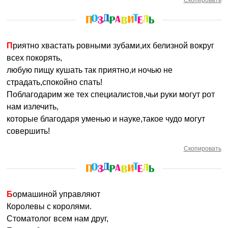
Скопировать
Приятно хвастать ровными зубами,их белизной вокруг
всех покорять,
любую пищу кушать так приятно,и ночью не
страдать,спокойно спать!
Поблагодарим же тех специалистов,чьи руки могут рот
нам излечить,
которые благодаря уменью и науке,такое чудо могут
совершить!
Скопировать
Бормашиной управляют
Королевы с королями.
Стоматолог всем нам друг,