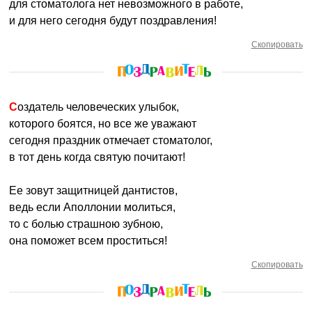
для стоматолога нет невозможного в работе,
и для него сегодня будут поздравления!
Скопировать
Создатель человеческих улыбок,
которого боятся, но все же уважают
сегодня праздник отмечает стоматолог,
в тот день когда святую почитают!
Ее зовут защитницей дантистов,
ведь если Аполлонии молиться,
то с болью страшною зубною,
она поможет всем проститься!
Скопировать