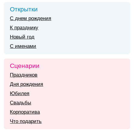
Открытки
С днем рождения
К празднику
Новый год
С именами
Сценарии
Праздников
Дня рождения
Юбилея
Свадьбы
Корпоратива
Что подарить