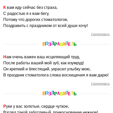
К вам иду сейчас без страха,
С радостью я к вам бегу,
Потому что дорогих стоматологов,
Поздравить с праздником от всей души хочу!
Скопировать
Нам очень важен ваш исцеляющий труд,
После работы вашей мой зуб, как изумруд!
Он крепкий и блестящий, украсил улыбку мою,
В праздник стоматолога слова восхищения я вам дарю!
Скопировать
Руки у вас золотые, сердце чуткое,
Взгляд такой заботливый, прикосновение нежное!