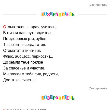
Скопировать
Стоматолог — врач, учитель,
В жизни наш путеводитель
По здоровью рта, зубов.
Ты лечить всегда готов:
Стоматит и гингивит,
Флюс, абсцесс, периостит...
До земли тебе поклон
За спасенье и участие,
Мы желаем тебе сил, радости,
Достатка, счастья!
Скопировать