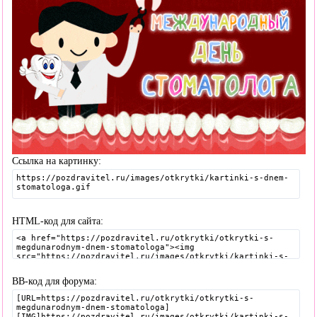
Ссылка на картинку:
HTML-код для сайта:
BB-код для форума: