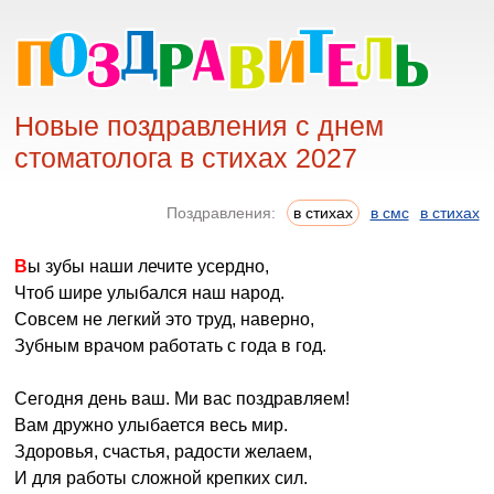
Новые поздравления с днем
стоматолога в стихах 2027
Поздравления:
в стихах
в смс
в стихах
Вы зубы наши лечите усердно,
Чтоб шире улыбался наш народ.
Совсем не легкий это труд, наверно,
Зубным врачом работать с года в год.
Сегодня день ваш. Ми вас поздравляем!
Вам дружно улыбается весь мир.
Здоровья, счастья, радости желаем,
И для работы сложной крепких сил.