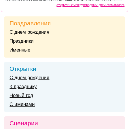
открытки с международным днем стоматолога
Поздравления
С днем рождения
Праздники
Именные
Открытки
С днем рождения
К празднику
Новый год
С именами
Сценарии