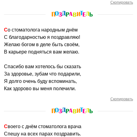
Скопировать
Со стоматолога народным днём
С благодарностью я поздравляю!
Желаю богом в деле быть своём,
В карьере подняться вам желаю.
Спасибо вам хотелось бы сказать
За здоровье, зубам что подарили,
Я долго очень буду вспоминать,
Как здорово вы меня полечили.
Скопировать
Своего с днём стоматолога врача
Спешу на всех парах поздравить.