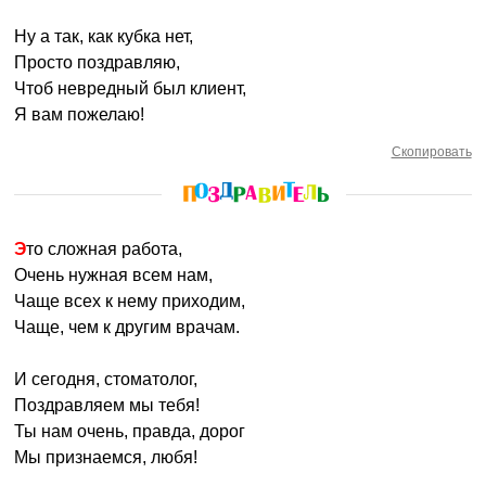
Ну а так, как кубка нет,
Просто поздравляю,
Чтоб невредный был клиент,
Я вам пожелаю!
Скопировать
Это сложная работа,
Очень нужная всем нам,
Чаще всех к нему приходим,
Чаще, чем к другим врачам.
И сегодня, стоматолог,
Поздравляем мы тебя!
Ты нам очень, правда, дорог
Мы признаемся, любя!