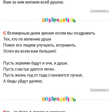
Вам за ним желаем всей душою.
Скопировать
С Всемирным днем зрения хотим мы поздравить
Тех, кто по велению души
Помог его людям улучшить, исправить.
Успех во всем вам больших!
Пусть зоркими будут и очи, и души,
Пусть счастье дается легко.
Пусть жизнь год от года становится лучше,
А беды уйдут далеко.
Скопировать