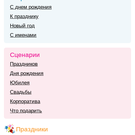
С днем рождения
К празднику
Новый год
С именами
Сценарии
Праздников
Дня рождения
Юбилея
Свадьбы
Корпоратива
Что подарить
Праздники