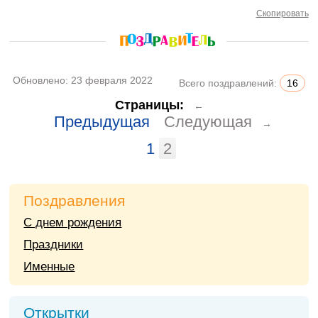
Скопировать
Обновлено:
23 февраля 2022
Всего поздравлений:
16
Страницы:
←
Предыдущая
Следующая
→
1
2
Поздравления
С днем рождения
Праздники
Именные
Открытки