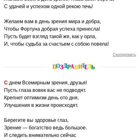
С удачей и успехом одной рекою течь!
Желаем вам в день зрения мира и добра,
Чтобы Фортуна добрая успеха принесла!
Пусть будет взгляд такой же, как у орла,
И, чтобы судьба за счастьем с собою повела!
Скопировать
С днем Всемирным зрения, друзья!
Пусть глаза вовек вас не подводят.
Крепнет оптимизм день ото дня,
Улучшения в жизни происходят.
Берегите вы здоровье глаз,
Зрение — богатство ведь большое.
И следить внимательно сейчас