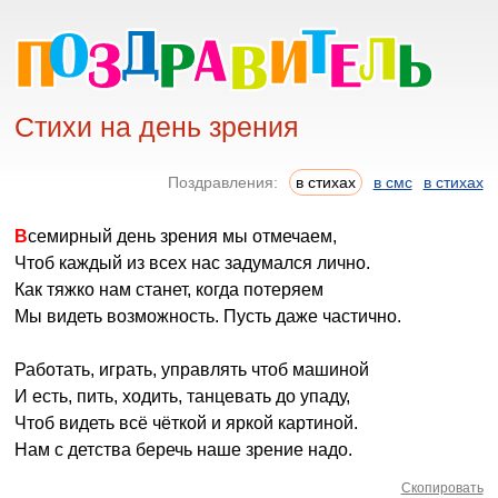
Стихи на день зрения
Поздравления:
в стихах
в смс
в стихах
Всемирный день зрения мы отмечаем,
Чтоб каждый из всех нас задумался лично.
Как тяжко нам станет, когда потеряем
Мы видеть возможность. Пусть даже частично.
Работать, играть, управлять чтоб машиной
И есть, пить, ходить, танцевать до упаду,
Чтоб видеть всё чёткой и яркой картиной.
Нам с детства беречь наше зрение надо.
Скопировать