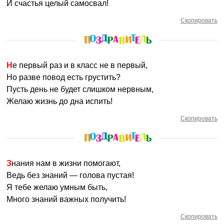
И счастья целый самосвал!
Скопировать
Не первый раз и в класс не в первый,
Но разве повод есть грустить?
Пусть день не будет слишком нервным,
Желаю жизнь до дна испить!
Скопировать
Знания нам в жизни помогают,
Ведь без знаний — голова пустая!
Я тебе желаю умным быть,
Много знаний важных получить!
Скопировать