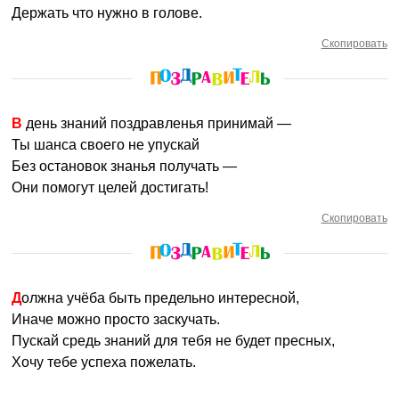
Держать что нужно в голове.
Скопировать
В день знаний поздравленья принимай —
Ты шанса своего не упускай
Без остановок знанья получать —
Они помогут целей достигать!
Скопировать
Должна учёба быть предельно интересной,
Иначе можно просто заскучать.
Пускай средь знаний для тебя не будет пресных,
Хочу тебе успеха пожелать.