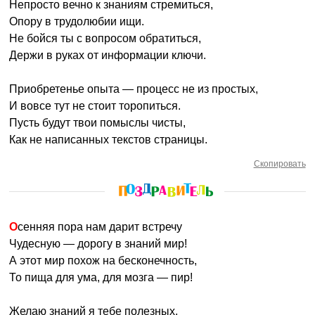
Непросто вечно к знаниям стремиться,
Опору в трудолюбии ищи.
Не бойся ты с вопросом обратиться,
Держи в руках от информации ключи.
Приобретенье опыта — процесс не из простых,
И вовсе тут не стоит торопиться.
Пусть будут твои помыслы чисты,
Как не написанных текстов страницы.
Скопировать
Осенняя пора нам дарит встречу
Чудесную — дорогу в знаний мир!
А этот мир похож на бесконечность,
То пища для ума, для мозга — пир!
Желаю знаний я тебе полезных,