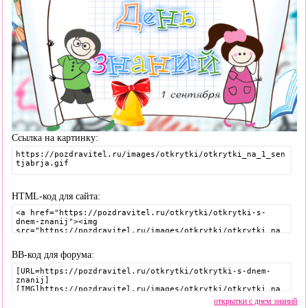
Ссылка на картинку:
HTML-код для сайта:
BB-код для форума:
открытки с днем знаний