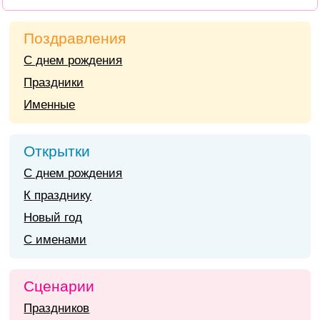
Поздравления
С днем рождения
Праздники
Именные
Открытки
С днем рождения
К празднику
Новый год
С именами
Сценарии
Праздников