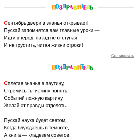
Сентябрь двери в знанья открывает!
Пускай запомнятся вам главные уроки —
Идти вперед, назад не отступая,
И не грустить, читая жизни строки!
Скопировать
Сплетая знанья в паутину,
Стремись ты истину понять.
Событий ложную картину
Желай от правды отделять.
Пускай наука будет светом,
Когда блуждаешь в темноте,
А книга — кладезем советов,