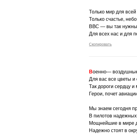
Только мир для всей
Только счастье, небо
ВВС — вы так нужны
Для всех нас и для п
Скопировать
Военно— воздушные
Для вас все цветы и
Так дороги сердцу и
Герои, почет авиации
Мы знаем сегодня п
В пилотов надежных 
Мощнейшие в мире 
Надежно стоят в окр