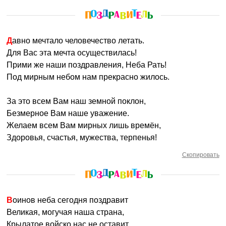
Давно мечтало человечество летать.
Для Вас эта мечта осуществилась!
Прими же наши поздравления, Неба Рать!
Под мирным небом нам прекрасно жилось.
За это всем Вам наш земной поклон,
Безмерное Вам наше уважение.
Желаем всем Вам мирных лишь времён,
Здоровья, счастья, мужества, терпенья!
Скопировать
Воинов неба сегодня поздравит
Великая, могучая наша страна,
Крылатое войско нас не оставит