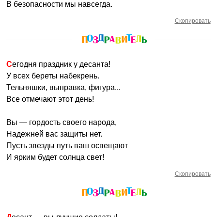
В безопасности мы навсегда.
Скопировать
Сегодня праздник у десанта!
У всех береты набекрень.
Тельняшки, выправка, фигура...
Все отмечают этот день!
Вы — гордость своего народа,
Надежней вас защиты нет.
Пусть звезды путь ваш освещают
И ярким будет солнца свет!
Скопировать