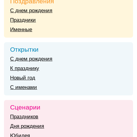
Поздравления
С днем рождения
Праздники
Именные
Открытки
С днем рождения
К празднику
Новый год
С именами
Сценарии
Праздников
Дня рождения
Юбилея