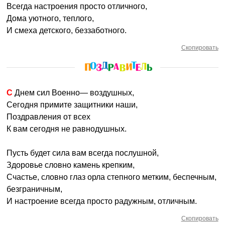
Всегда настроения просто отличного,
Дома уютного, теплого,
И смеха детского, беззаботного.
Скопировать
С Днем сил Военно— воздушных,
Сегодня примите защитники наши,
Поздравления от всех
К вам сегодня не равнодушных.
Пусть будет сила вам всегда послушной,
Здоровье словно камень крепким,
Счастье, словно глаз орла степного метким, беспечным,
безграничным,
И настроение всегда просто радужным, отличным.
Скопировать