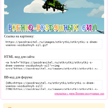
Ссылка на картинку:
HTML-код для сайта:
BB-код для форума:
открытки с днем Военно-воздушных сил