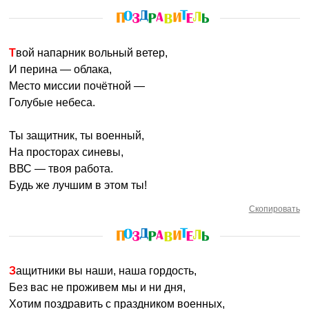
Твой напарник вольный ветер,
И перина — облака,
Место миссии почётной —
Голубые небеса.
Ты защитник, ты военный,
На просторах синевы,
ВВС — твоя работа.
Будь же лучшим в этом ты!
Скопировать
Защитники вы наши, наша гордость,
Без вас не проживем мы и ни дня,
Хотим поздравить с праздником военных,