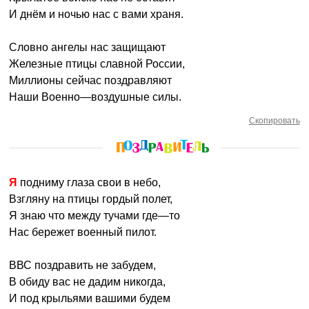
И днём и ночью нас с вами храня.
Словно ангелы нас защищают
Железные птицы славной России,
Миллионы сейчас поздравляют
Наши Военно—воздушные силы.
Скопировать
Я подниму глаза свои в небо,
Взгляну на птицы гордый полет,
Я знаю что между тучами где—то
Нас бережет военный пилот.
ВВС поздравить не забудем,
В обиду вас не дадим никогда,
И под крыльями вашими будем