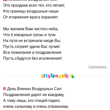
Это праздник всех тех, кто летает,
Кто границы воздушные наши
От вторжения врага охраняет.
Мы желаем Вам чистого неба,
Что б коварные грозы и тучи
На пути не встречали нигде Вы,
Пусть согреет удачи Вас лучик!
Все пожелания и поздравления
Пусть сбудутся без исключения!
Скопировать
В День Военно Воздушных Сил
Поздравления дарят не каждому,
А тому лишь, кто птицей парил,
очень сильному и очень отважному.