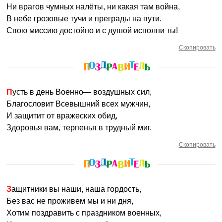
Ни врагов чумных налёты, ни какая там война,
В небе грозовые тучи и преграды на пути.
Свою миссию достойно и с душой исполни ты!
Скопировать
Пусть в день Военно— воздушных сил,
Благословит Всевышний всех мужчин,
И защитит от вражеских обид,
Здоровья вам, терпенья в трудный миг.
Скопировать
Защитники вы наши, наша гордость,
Без вас не проживем мы и ни дня,
Хотим поздравить с праздником военных,