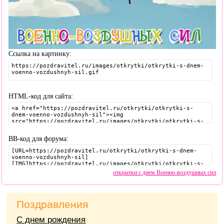
Ссылка на картинку:
HTML-код для сайта:
BB-код для форума:
открытки с днем Военно-воздушных сил
Поздравления
С днем рождения