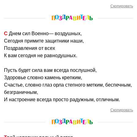
Скопировать
С Днем сил Военно— воздушных,
Сегодня примите защитники наши,
Поздравления от всех
К вам сегодня не равнодушных.
Пусть будет сила вам всегда послушной,
Здоровье словно камень крепким,
Счастье, словно глаз орла степного метким, беспечным,
безграничным,
И настроение всегда просто радужным, отличным.
Скопировать