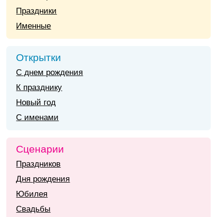
Праздники
Именные
Открытки
С днем рождения
К празднику
Новый год
С именами
Сценарии
Праздников
Дня рождения
Юбилея
Свадьбы