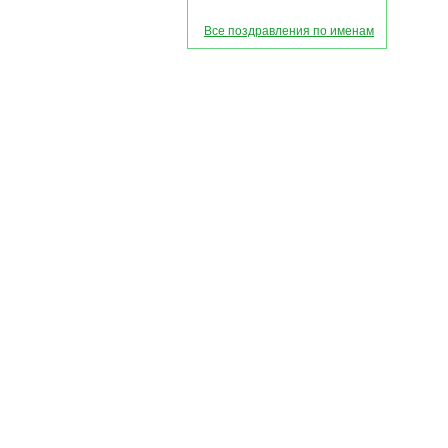
Все поздравления по именам