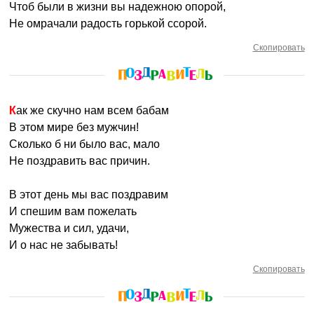
Чтоб были в жизни вы надежною опорой,
Не омрачали радость горькой ссорой.
Скопировать
Как же скучно нам всем бабам
В этом мире без мужчин!
Сколько б ни было вас, мало
Не поздравить вас причин.
В этот день мы вас поздравим
И спешим вам пожелать
Мужества и сил, удачи,
И о нас не забывать!
Скопировать