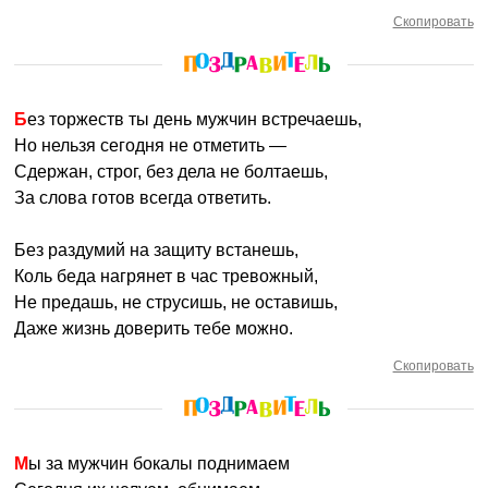
Скопировать
Без торжеств ты день мужчин встречаешь,
Но нельзя сегодня не отметить —
Сдержан, строг, без дела не болтаешь,
За слова готов всегда ответить.
Без раздумий на защиту встанешь,
Коль беда нагрянет в час тревожный,
Не предашь, не струсишь, не оставишь,
Даже жизнь доверить тебе можно.
Скопировать
Мы за мужчин бокалы поднимаем