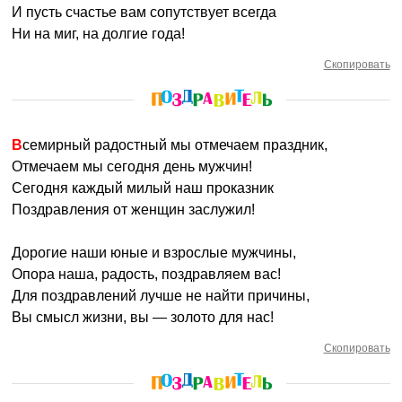
И пусть счастье вам сопутствует всегда
Ни на миг, на долгие года!
Скопировать
Всемирный радостный мы отмечаем праздник,
Отмечаем мы сегодня день мужчин!
Сегодня каждый милый наш проказник
Поздравления от женщин заслужил!
Дорогие наши юные и взрослые мужчины,
Опора наша, радость, поздравляем вас!
Для поздравлений лучше не найти причины,
Вы смысл жизни, вы — золото для нас!
Скопировать