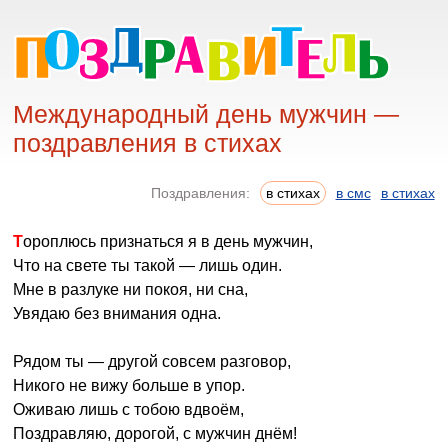
Международный день мужчин —
поздравления в стихах
Поздравления:
в стихах
в смс
в стихах
Тороплюсь признаться я в день мужчин,
Что на свете ты такой — лишь один.
Мне в разлуке ни покоя, ни сна,
Увядаю без внимания одна.
Рядом ты — другой совсем разговор,
Никого не вижу больше в упор.
Оживаю лишь с тобою вдвоём,
Поздравляю, дорогой, с мужчин днём!