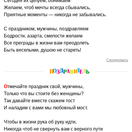
Сегодня их целуем, обнимаем
Желаем, чтоб мечты всегда сбывались,
Приятные моменты — никогда не забывались.
С праздником, мужчины, поздравляем
Бодрости, азарта, смелости желаем
Все преграды в жизни вам преодолеть
Быть веселыми, душою не стареть!
Скопировать
Отмечайте праздник свой, мужчины,
Только что вы стоите без женщины?
Так давайте вместе скажем тост
И наладим с вами мы любовный мост.
Чтобы в жизни рука об руку идти,
Никогда чтоб не свернуть вам с верного пути