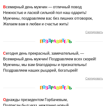
Всемирный день мужчин — отличный повод
Нежностью и лаской сильной пол наш одарить!
Мужчины, поздравляем вас без лишних отговорок,
Желаем вам в любви и счастье жить!
Скопировать
Сегодня день прекрасный, замечательный, —
Всемирный день мужчин! Поздравляем всех скорей!
Мужчины, мы вам благодарны и признательны!
Поздравляем наших рыцарей, богатырей!
Скопировать
Однажды президентом Горбачевым,
Подписан был указ, нежданно новый,