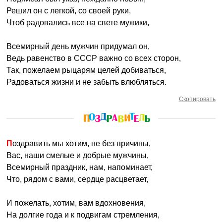
Решил он с легкой, со своей руки,
Чтоб радовались все на свете мужики,
Всемирный день мужчин придумал он,
Ведь равенство в СССР важно со всех сторон,
Так, пожелаем рыцарям целей добиваться,
Радоваться жизни и не забыть влюбляться.
Скопировать
Поздравить мы хотим, не без причины,
Вас, наши смелые и добрые мужчины,
Всемирный праздник, нам, напоминает,
Что, рядом с вами, сердце расцветает,
И пожелать, хотим, вам вдохновения,
На долгие года и к подвигам стремления,