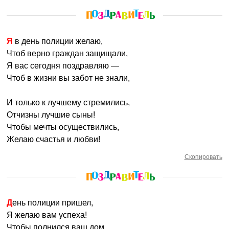
Я в день полиции желаю,
Чтоб верно граждан защищали,
Я вас сегодня поздравляю —
Чтоб в жизни вы забот не знали,
И только к лучшему стремились,
Отчизны лучшие сыны!
Чтобы мечты осуществились,
Желаю счастья и любви!
Скопировать
День полиции пришел,
Я желаю вам успеха!
Чтобы полнился ваш дом