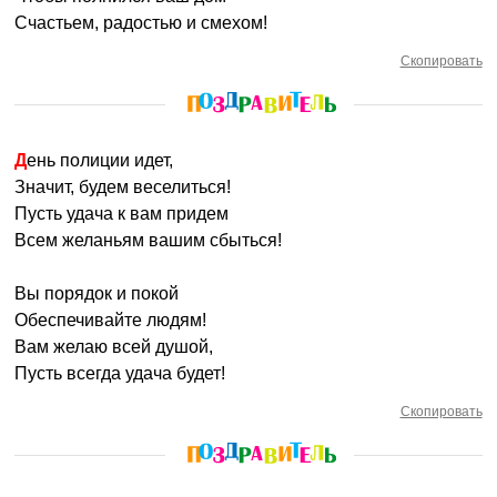
Счастьем, радостью и смехом!
Скопировать
День полиции идет,
Значит, будем веселиться!
Пусть удача к вам придем
Всем желаньям вашим сбыться!
Вы порядок и покой
Обеспечивайте людям!
Вам желаю всей душой,
Пусть всегда удача будет!
Скопировать