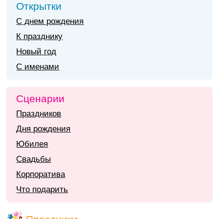
Открытки
С днем рождения
К празднику
Новый год
С именами
Сценарии
Праздников
Дня рождения
Юбилея
Свадьбы
Корпоратива
Что подарить