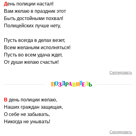
День полиции настал!
Вам желаю в праздник этот
Быть достойными похвал!
Полицейских лучше нету,
Пусть всегда в делах везет,
Всем желаньям исполняться!
Пусть во всем удача ждет,
От души желаю счастья!
Скопировать
В день полиции желаю,
Наших граждан защищая,
О себе не забывать,
Никогда не унывать!
Скопировать