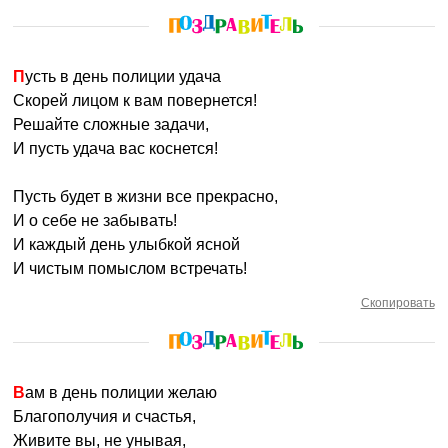
Пусть в день полиции удача
Скорей лицом к вам повернется!
Решайте сложные задачи,
И пусть удача вас коснется!
Пусть будет в жизни все прекрасно,
И о себе не забывать!
И каждый день улыбкой ясной
И чистым помыслом встречать!
Скопировать
Вам в день полиции желаю
Благополучия и счастья,
Живите вы, не унывая,