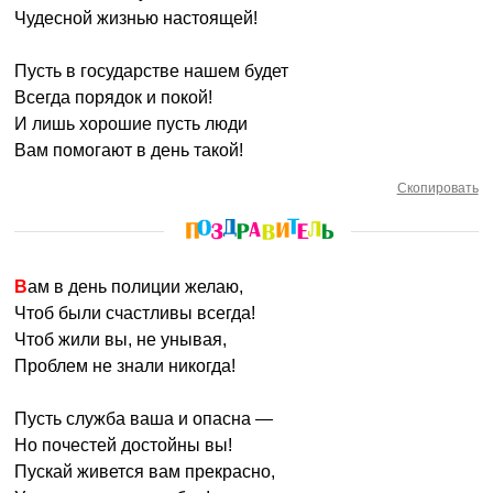
Чудесной жизнью настоящей!
Пусть в государстве нашем будет
Всегда порядок и покой!
И лишь хорошие пусть люди
Вам помогают в день такой!
Скопировать
Вам в день полиции желаю,
Чтоб были счастливы всегда!
Чтоб жили вы, не унывая,
Проблем не знали никогда!
Пусть служба ваша и опасна —
Но почестей достойны вы!
Пускай живется вам прекрасно,