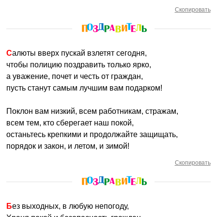
Скопировать
Салюты вверх пускай взлетят сегодня,
чтобы полицию поздравить только ярко,
а уважение, почет и честь от граждан,
пусть станут самым лучшим вам подарком!
Поклон вам низкий, всем работникам, стражам,
всем тем, кто сберегает наш покой,
останьтесь крепкими и продолжайте защищать,
порядок и закон, и летом, и зимой!
Скопировать
Без выходных, в любую непогоду,