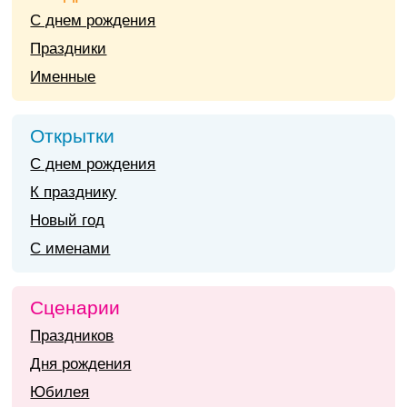
С днем рождения
Праздники
Именные
Открытки
С днем рождения
К празднику
Новый год
С именами
Сценарии
Праздников
Дня рождения
Юбилея