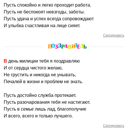
Пусть спокойно и легко проходит работа.
Пусть не беспокоят невзгоды, заботы.
Пусть удача и успех всегда сопровождают
И улыбка счастливая на лице сияет.
Скопировать
В день милиции тебя я поздравляю
И от сердца чистого желаю,
Не грустить и никогда не унывать,
Печалей в жизни и проблем не знать.
Пусть достойно служба протекает.
Пусть разочарования тебя не настигают.
Пусть в семье лишь лад, благополучие
И всего, всего и только лучшего.
Скопировать