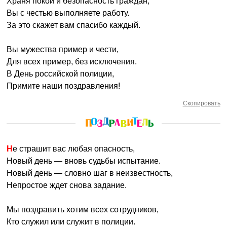
Храня покой и безопасность граждан,
Вы с честью выполняете работу.
За это скажет вам спасибо каждый.
Вы мужества пример и чести,
Для всех пример, без исключения.
В День российской полиции,
Примите наши поздравления!
Скопировать
Не страшит вас любая опасность,
Новый день — вновь судьбы испытание.
Новый день — словно шаг в неизвестность,
Непростое ждет снова задание.
Мы поздравить хотим всех сотрудников,
Кто служил или служит в полиции.