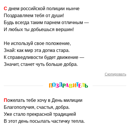
С днем российской полиции нынче
Поздравляем тебя от души!
Будь всегда таким парнем отличным —
И любых ты добьешься вершин!
Не используй свое положение,
Знай: как мир эта догма стара.
К справедливости будет движение —
Значит, станет чуть больше добра.
Скопировать
Пожелать тебе хочу в День милиции
Благополучия, счастья, добра.
Уже стало прекрасной традицией
В этот день посылать частичку тепла.