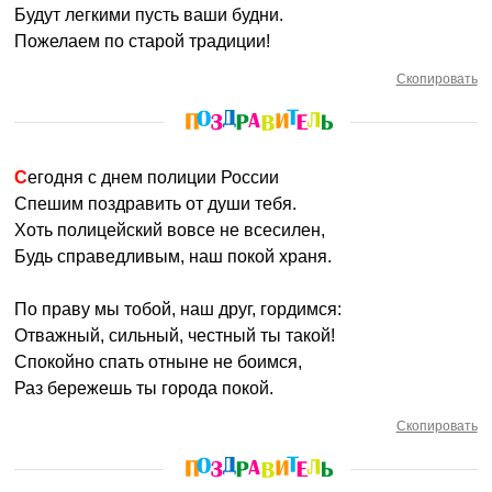
Будут легкими пусть ваши будни.
Пожелаем по старой традиции!
Скопировать
Сегодня с днем полиции России
Спешим поздравить от души тебя.
Хоть полицейский вовсе не всесилен,
Будь справедливым, наш покой храня.
По праву мы тобой, наш друг, гордимся:
Отважный, сильный, честный ты такой!
Спокойно спать отныне не боимся,
Раз бережешь ты города покой.
Скопировать