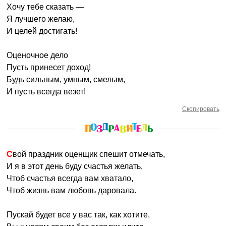
Хочу тебе сказать —
Я лучшего желаю,
И целей достигать!
Оценочное дело
Пусть принесет доход!
Будь сильным, умным, смелым,
И пусть всегда везет!
Скопировать
Свой праздник оценщик спешит отмечать,
И я в этот день буду счастья желать,
Чтоб счастья всегда вам хватало,
Чтоб жизнь вам любовь даровала.
Пускай будет все у вас так, как хотите,