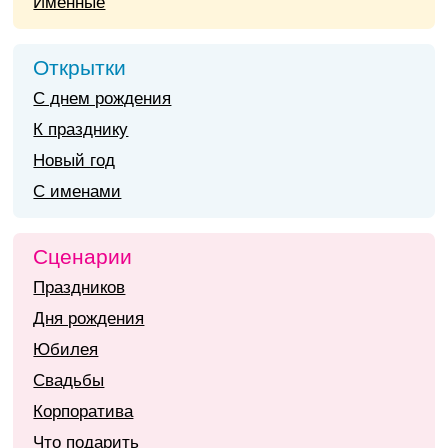
Именные
Открытки
С днем рождения
К празднику
Новый год
С именами
Сценарии
Праздников
Дня рождения
Юбилея
Свадьбы
Корпоратива
Что подарить