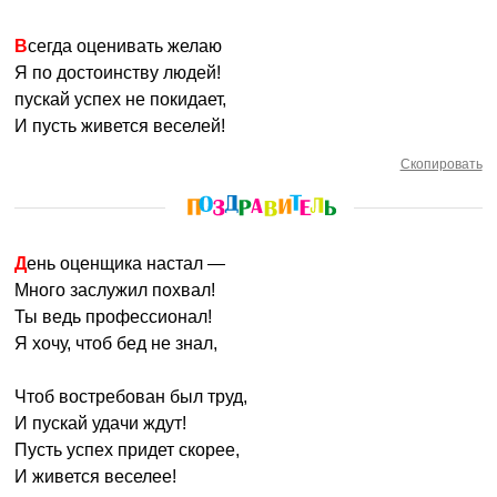
Всегда оценивать желаю
Я по достоинству людей!
пускай успех не покидает,
И пусть живется веселей!
Скопировать
День оценщика настал —
Много заслужил похвал!
Ты ведь профессионал!
Я хочу, чтоб бед не знал,
Чтоб востребован был труд,
И пускай удачи ждут!
Пусть успех придет скорее,
И живется веселее!