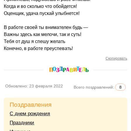
Когда и во сколько что обойдется!
Оценщик, удача пускай улыбнется!
В работе своей ты внимателен будь —
Важны здесь как мелочи, так и суть!
Тебя от душ я спешу желать
Конечно, в работе преуспевать!
Скопировать
Обновлено:
23 февраля 2022
Всего поздравлений:
8
Поздравления
С днем рождения
Праздники