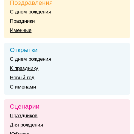
Поздравления
С днем рождения
Праздники
Именные
Открытки
С днем рождения
К празднику
Новый год
С именами
Сценарии
Праздников
Дня рождения