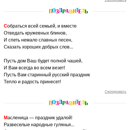
Скопировать
Собраться всей семьей, и вместе
Отведать кружевных блинов,
И спеть немало славных песен,
Сказать хороших добрых слов...
Пусть дом Ваш будет полной чашей,
И Вам всегда во всем везет!
Пусть Вам старинный русский праздник
Тепло и радость принесет!
Скопировать
Масленица — праздник удалой!
Развеселые народные гулянья...