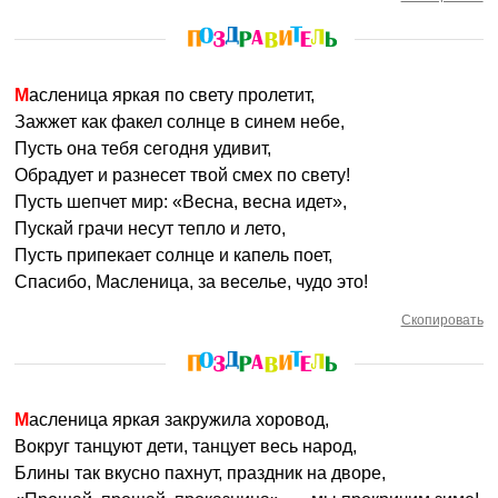
Масленица яркая по свету пролетит,
Зажжет как факел солнце в синем небе,
Пусть она тебя сегодня удивит,
Обрадует и разнесет твой смех по свету!
Пусть шепчет мир: «Весна, весна идет»,
Пускай грачи несут тепло и лето,
Пусть припекает солнце и капель поет,
Спасибо, Масленица, за веселье, чудо это!
Скопировать
Масленица яркая закружила хоровод,
Вокруг танцуют дети, танцует весь народ,
Блины так вкусно пахнут, праздник на дворе,