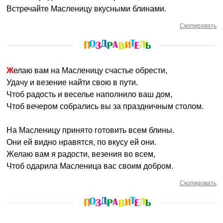
Встречайте Масленицу вкусными блинами.
Скопировать
Желаю вам на Масленицу счастье обрести,
Удачу и везение найти свою в пути.
Чтоб радость и веселье наполнило ваш дом,
Чтоб вечером собрались вы за праздничным столом.
На Масленицу принято готовить всем блины.
Они ей видно нравятся, по вкусу ей они.
Желаю вам я радости, везения во всем,
Чтоб одарила Масленица вас своим добром.
Скопировать