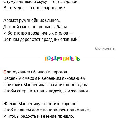
Стужу зимнюю и скуку — с глаз долой!
В этом дне — свое очарование.
Аромат румянейших блинов,
Детский смех, невинные забавы
И богатство праздничных столов —
Вот чем дорог этот праздник славный!
Скопировать
Благоуханием блинов и пирогов,
Веселым смехом и весенним ликованием.
Приходит Масленица к нам тихонько в дом,
Чтобы свершить наши надежды и желания.
Желаю Масленицу встретить хорошо.
Чтоб в вашем доме воцарилось понимание.
И чтобы радость и везение пришло,