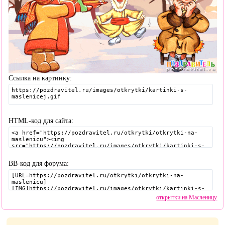
Ссылка на картинку:
HTML-код для сайта:
BB-код для форума:
открытки на Масленицу