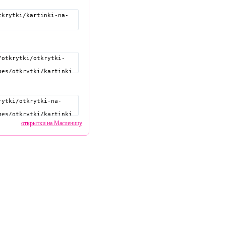
открытки на Масленицу