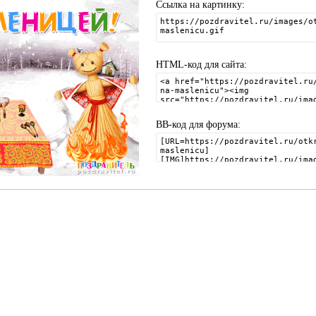
Ссылка на картинку:
HTML-код для сайта:
BB-код для форума: