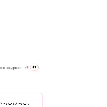
его поздравлений:
67