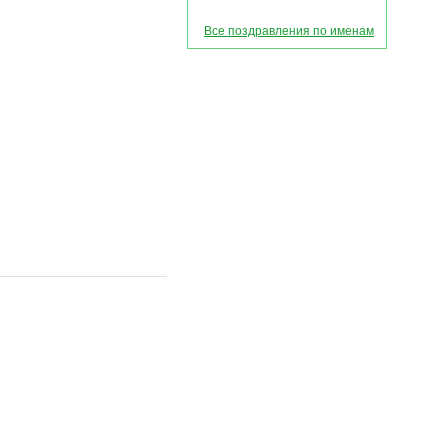
Все поздравления по именам