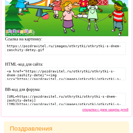
Ссылка на картинку:
HTML-код для сайта:
BB-код для форума:
открытки с днем защиты детей
Поздравления