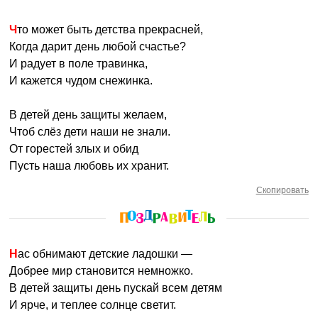
Что может быть детства прекрасней,
Когда дарит день любой счастье?
И радует в поле травинка,
И кажется чудом снежинка.
В детей день защиты желаем,
Чтоб слёз дети наши не знали.
От горестей злых и обид
Пусть наша любовь их хранит.
Скопировать
Нас обнимают детские ладошки —
Добрее мир становится немножко.
В детей защиты день пускай всем детям
И ярче, и теплее солнце светит.