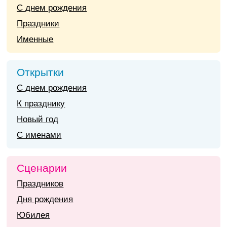
С днем рождения
Праздники
Именные
Открытки
С днем рождения
К празднику
Новый год
С именами
Сценарии
Праздников
Дня рождения
Юбилея