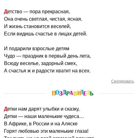
Детство — пора прекрасная,
Она очень светлая, чистая, ясная.
И жизнь становится веселей,
Если видишь счастье в лицах детей.
И подарили взрослые детям
Чудо — праздник в первый день лета,
Всюду веселье, задорный смех,
А счастья ж и радости хватит на всех.
Скопировать
Детки нам дарят улыбки и сказку,
Детки — наши маленькие чудеса…
В Африке, в России и на Аляске
Горят любовью эти маленькие глаза!