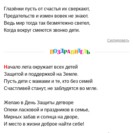
Глазёнки пусть от счастья их сверкают,
Предательств и измен вовек не знают.
Ведь мир тогда так безмятежно светел,
Когда вокруг смеются звонко дети.
Скопировать
Начало лета окружает всех детей
Защитой и поддержкой на Земле.
Пусть дети с мамами и те, кто без семей
Счастливей станут, не заблудятся во мгле.
Желаю в День Защиты детворе
Опеки ласковой и праздников в семье,
Мирных забав и солнца на дворе,
И место в жизни доброе найти себе!