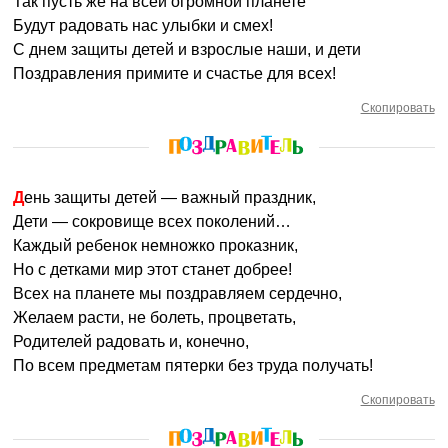
Так пусть же на всей огромной планете
Будут радовать нас улыбки и смех!
С днем защиты детей и взрослые наши, и дети
Поздравления примите и счастье для всех!
Скопировать
День защиты детей — важный праздник,
Дети — сокровище всех поколений…
Каждый ребенок немножко проказник,
Но с детками мир этот станет добрее!
Всех на планете мы поздравляем сердечно,
Желаем расти, не болеть, процветать,
Родителей радовать и, конечно,
По всем предметам пятерки без труда получать!
Скопировать