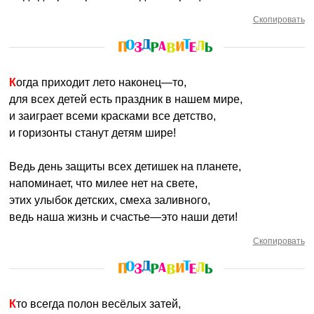
Скопировать
Когда приходит лето наконец—то,
для всех детей есть праздник в нашем мире,
и заиграет всеми красками все детство,
и горизонты станут детям шире!
Ведь день защиты всех детишек на планете,
напоминает, что милее нет на свете,
этих улыбок детских, смеха заливного,
ведь наша жизнь и счастье—это наши дети!
Скопировать
Кто всегда полон весёлых затей,