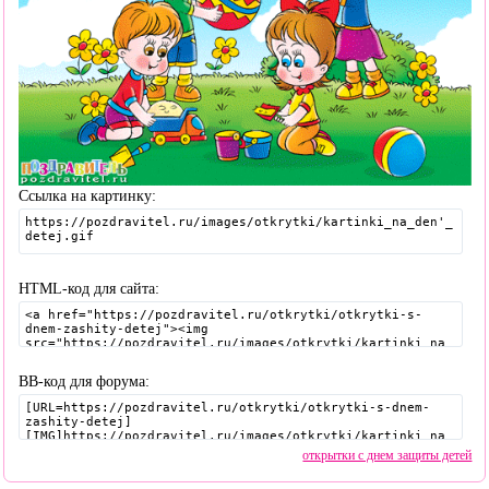
Ссылка на картинку:
HTML-код для сайта:
BB-код для форума:
открытки с днем защиты детей