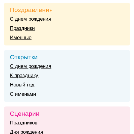
Поздравления
С днем рождения
Праздники
Именные
Открытки
С днем рождения
К празднику
Новый год
С именами
Сценарии
Праздников
Дня рождения