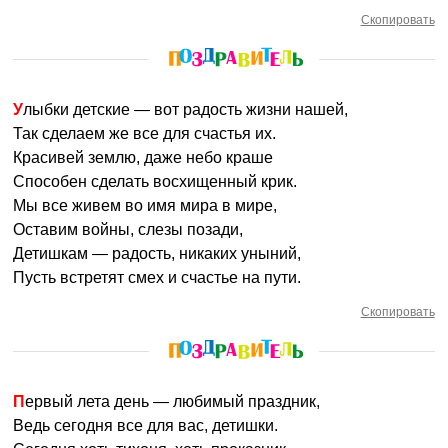
Скопировать
Улыбки детские — вот радость жизни нашей,
Так сделаем же все для счастья их.
Красивей землю, даже небо краше
Способен сделать восхищенный крик.
Мы все живем во имя мира в мире,
Оставим войны, слезы позади,
Детишкам — радость, никаких уныний,
Пусть встретят смех и счастье на пути.
Скопировать
Первый лета день — любимый праздник,
Ведь сегодня все для вас, детишки.