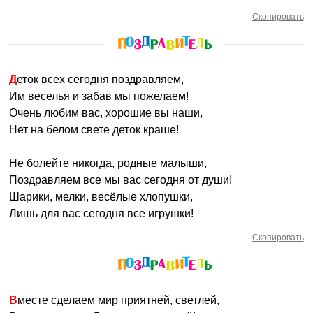
Скопировать
Деток всех сегодня поздравляем,
Им веселья и забав мы пожелаем!
Очень любим вас, хорошие вы наши,
Нет на белом свете деток краше!
Не болейте никогда, родные малыши,
Поздравляем все мы вас сегодня от души!
Шарики, мелки, весёлые хлопушки,
Лишь для вас сегодня все игрушки!
Скопировать
Вместе сделаем мир приятней, светлей,