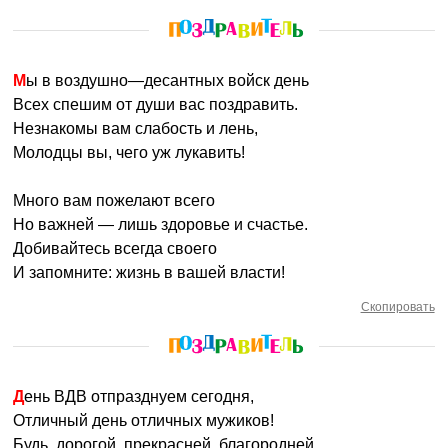
Мы в воздушно—десантных войск день
Всех спешим от души вас поздравить.
Незнакомы вам слабость и лень,
Молодцы вы, чего уж лукавить!
Много вам пожелают всего
Но важней — лишь здоровье и счастье.
Добивайтесь всегда своего
И запомните: жизнь в вашей власти!
Скопировать
День ВДВ отпразднуем сегодня,
Отличный день отличных мужиков!
Будь, дорогой, прекрасней, благородней,