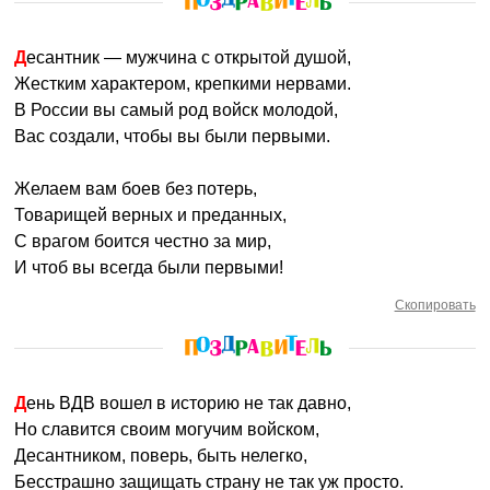
Десантник — мужчина с открытой душой,
Жестким характером, крепкими нервами.
В России вы самый род войск молодой,
Вас создали, чтобы вы были первыми.
Желаем вам боев без потерь,
Товарищей верных и преданных,
С врагом боится честно за мир,
И чтоб вы всегда были первыми!
Скопировать
День ВДВ вошел в историю не так давно,
Но славится своим могучим войском,
Десантником, поверь, быть нелегко,
Бесстрашно защищать страну не так уж просто.