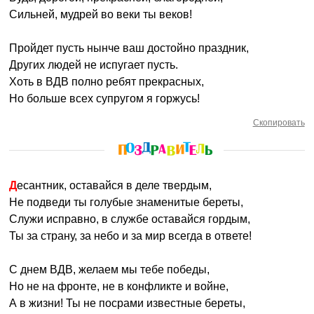
Сильней, мудрей во веки ты веков!
Пройдет пусть нынче ваш достойно праздник,
Других людей не испугает пусть.
Хоть в ВДВ полно ребят прекрасных,
Но больше всех супругом я горжусь!
Скопировать
Десантник, оставайся в деле твердым,
Не подведи ты голубые знаменитые береты,
Служи исправно, в службе оставайся гордым,
Ты за страну, за небо и за мир всегда в ответе!
С днем ВДВ, желаем мы тебе победы,
Но не на фронте, не в конфликте и войне,
А в жизни! Ты не посрами известные береты,