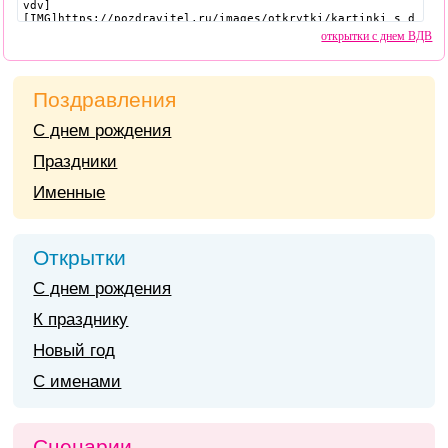
открытки с днем ВДВ
Поздравления
С днем рождения
Праздники
Именные
Открытки
С днем рождения
К празднику
Новый год
С именами
Сценарии