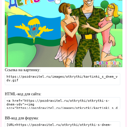
Ссылка на картинку:
HTML-код для сайта:
BB-код для форума: