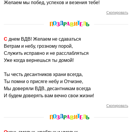
Желаем мы побед, успехов и везения тебе!
Скопировать
С днем ВДВ! Желаем не сдаваться
Ветрам и небу, грозному порой,
Служить исправно и не расслабляться
Уже когда вернешься ты домой!
Ты честь десантников храни всегда,
Ты помни о присяге небу и Отчизне,
Мы доверяли ВДВ, десантникам всегда
И будем доверять вам вечно свои жизни!
Скопировать