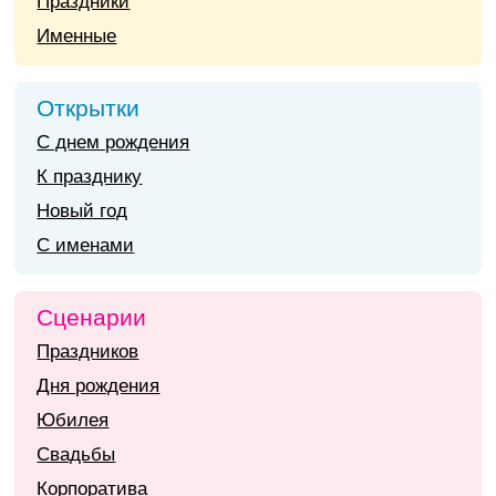
Праздники
Именные
Открытки
С днем рождения
К празднику
Новый год
С именами
Сценарии
Праздников
Дня рождения
Юбилея
Свадьбы
Корпоратива