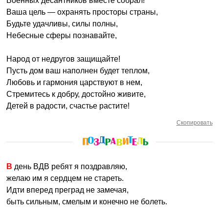
Военных десантников вместе собрал!
Ваша цель — охранять просторы страны,
Будьте удачливы, силы полны,
Небесные сферы познавайте,
Народ от недругов защищайте!
Пусть дом ваш наполнен будет теплом,
Любовь и гармония царствуют в нем,
Стремитесь к добру, достойно живите,
Детей в радости, счастье растите!
Скопировать
В день ВДВ ребят я поздравляю,
желаю им я сердцем не стареть.
Идти вперед преград не замечая,
быть сильным, смелым и конечно не болеть.