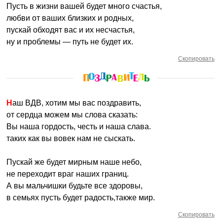
Пусть в жизни вашей будет много счастья,
любви от ваших близких и родных,
пускай обходят вас и их несчастья,
ну и проблемы — путь не будет их.
Скопировать
Наш ВДВ, хотим мы вас поздравить,
от сердца можем мы слова сказать:
Вы наша гордость, честь и наша слава.
таких как вы вовек нам не сыскать.
Пускай же будет мирным наше небо,
не переходит враг наших границ.
А вы мальчишки будьте все здоровы,
в семьях пусть будет радость,также мир.
Скопировать