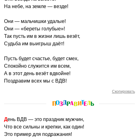
На небе, на земле — везде!
Они — мальчишки удалые!
Они — «береты голубые»!
Так пусть им в жизни лишь везёт,
Судьба им выигрыш даёт!
Пусть будет счастье, будет смех,
Спокойно служится им всем,
А в этот день везёт вдвойне!
Поздравим всех мы с ВДВ!
Скопировать
День ВДВ — это праздник мужчин,
Что все сильны и крепки, как один!
Это пример для подражания!