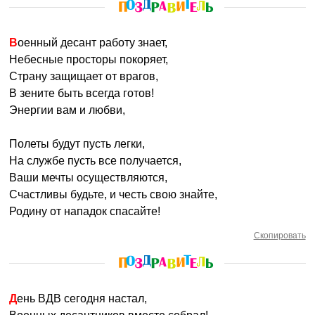
Военный десант работу знает,
Небесные просторы покоряет,
Страну защищает от врагов,
В зените быть всегда готов!
Энергии вам и любви,
Полеты будут пусть легки,
На службе пусть все получается,
Ваши мечты осуществляются,
Счастливы будьте, и честь свою знайте,
Родину от нападок спасайте!
Скопировать
День ВДВ сегодня настал,