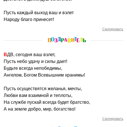
Пусть каждый выход ваш и взлет
Народу благо принесет!
Скопировать
ВДВ, сегодня ваш взлет,
Пусть небо удачу и силы дает!
Будьте всегда непобедимы,
Ангелом, Богом Всевышним хранимы!
Пусть осуществятся желанья, мечты,
Любви вам взаимной и теплоты,
На службе пускай всегда будет братство,
А на земле добро, мир, богатство!
Скопировать