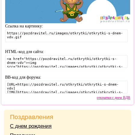
Ссылка на картинку:
HTML-код для сайта:
BB-код для форума:
открытки с днем ВДВ
Поздравления
С днем рождения