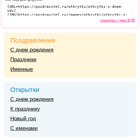
открытки с днем ВДВ
Поздравления
С днем рождения
Праздники
Именные
Открытки
С днем рождения
К празднику
Новый год
С именами