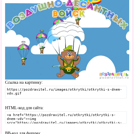
Ссылка на картинку:
HTML-код для сайта:
BB-код для форума: