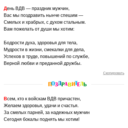
День ВДВ — праздник мужчин,
Вас мы поздравить нынче спешим —
Смелых и храбрых, с духом стальным.
Вам пожелать от души мы хотим:
Бодрости духа, здоровья для тела,
Мудрости в жизни, смекалки для дела,
Успехов в труде, повышений по службе,
Верной любви и преданной дружбы.
Скопировать
Всем, кто к войскам ВДВ причастен,
Желаем здоровья, удачи и счастья.
За смелых парней, за надежных мужчин
Сегодня бокалы поднять мы хотим!