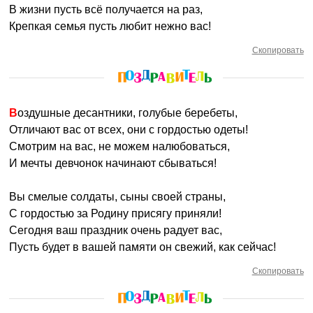
В жизни пусть всё получается на раз,
Крепкая семья пусть любит нежно вас!
Скопировать
Воздушные десантники, голубые беребеты,
Отличают вас от всех, они с гордостью одеты!
Смотрим на вас, не можем налюбоваться,
И мечты девчонок начинают сбываться!
Вы смелые солдаты, сыны своей страны,
С гордостью за Родину присягу приняли!
Сегодня ваш праздник очень радует вас,
Пусть будет в вашей памяти он свежий, как сейчас!
Скопировать