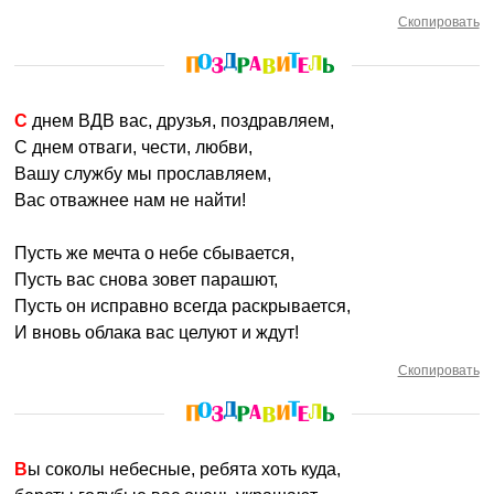
Скопировать
С днем ВДВ вас, друзья, поздравляем,
С днем отваги, чести, любви,
Вашу службу мы прославляем,
Вас отважнее нам не найти!
Пусть же мечта о небе сбывается,
Пусть вас снова зовет парашют,
Пусть он исправно всегда раскрывается,
И вновь облака вас целуют и ждут!
Скопировать
Вы соколы небесные, ребята хоть куда,