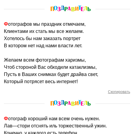
Фотографов мы праздник отмечаем,
Клиентами их стать мы все желаем.
Хотелось бы нам заказать портрет
В котором нет над нами власти лет.
Желаем всем фотографам харизмы,
Чтоб стороной Вас обходили катаклизмы,
Пусть в Ваших снимках будет драйва свет,
Который потрясет весь интернет!
Скопировать
Фотограф хороший нам всем очень нужен.
Лав—стори отснять иль торжественный ужин.
Конечно, у каждого есть телефон,