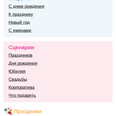
С днем рождения
К празднику
Новый год
С именами
Сценарии
Праздников
Дня рождения
Юбилея
Свадьбы
Корпоратива
Что подарить
Праздники