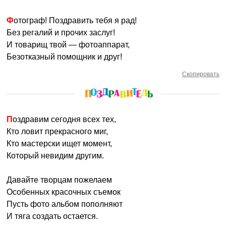
Фотограф! Поздравить тебя я рад!
Без регалий и прочих заслуг!
И товарищ твой — фотоаппарат,
Безотказный помощник и друг!
Скопировать
Поздравим сегодня всех тех,
Кто ловит прекрасного миг,
Кто мастерски ищет момент,
Который невидим другим.
Давайте творцам пожелаем
Особенных красочных съемок
Пусть фото альбом пополняют
И тяга создать остается.