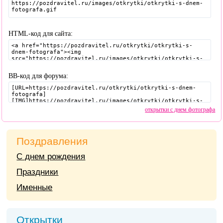
HTML-код для сайта:
BB-код для форума:
открытки с днем фотографа
Поздравления
С днем рождения
Праздники
Именные
Открытки