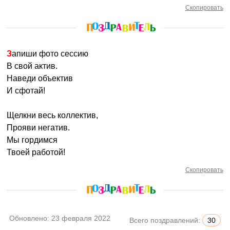
Скопировать
Запиши фото сессию
В свой актив.
Наведи объектив
И сфотай!
Щелкни весь коллектив,
Прояви негатив.
Мы гордимся
Твоей работой!
Скопировать
Обновлено:
23 февраля 2022
Всего поздравлений:
30