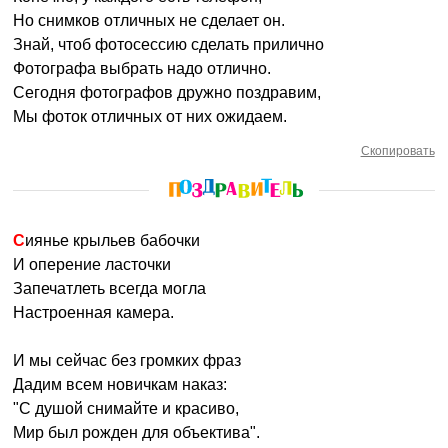
Но снимков отличных не сделает он.
Знай, чтоб фотосессию сделать прилично
Фотографа выбрать надо отлично.
Сегодня фотографов дружно поздравим,
Мы фоток отличных от них ожидаем.
Скопировать
Сиянье крыльев бабочки
И оперение ласточки
Запечатлеть всегда могла
Настроенная камера.
И мы сейчас без громких фраз
Дадим всем новичкам наказ:
"С душой снимайте и красиво,
Мир был рожден для объектива".