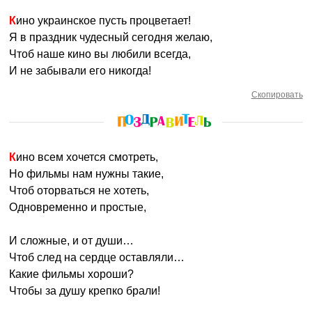
Кино украинское пусть процветает!
Я в праздник чудесный сегодня желаю,
Чтоб наше кино вы любили всегда,
И не забывали его никогда!
Скопировать
Кино всем хочется смотреть,
Но фильмы нам нужны такие,
Чтоб оторваться не хотеть,
Одновременно и простые,
И сложные, и от души…
Чтоб след на сердце оставляли…
Какие фильмы хороши?
Чтобы за душу крепко брали!