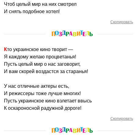
Чтоб целый мир на них смотрел
И снять подобное хотел!
Скопировать
Кто украинское кино творит —
Я каждому желаю процветанья!
Пусть целый мир о нас заговорит,
И вам скорей воздастся за старанья!
У нас отличные актеры есть,
И режиссеры тоже лучше многих!
Пусть украинское кино взлетает ввысь
К оскароносной радужной дороге!
Скопировать