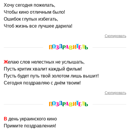
Хочу сегодня пожелать,
Чтобы кино отличным было!
Ошибок глупых избегать,
Чтоб жизнь все лучшее дарила!
Скопировать
Желаю слов нелестных не услышать,
Пусть критик хвалит каждый фильм!
Пусть будет путь твой золотом лишь вышит!
Сегодня поздравляю с днём твоим!
Скопировать
В день украинского кино
Примите поздравления!