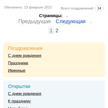
Обновлено:
23 февраля 2022
Всего поздравлений:
14
Страницы:
←
Предыдущая
Следующая
→
1
2
Поздравления
С днем рождения
Праздники
Именные
Открытки
С днем рождения
К празднику