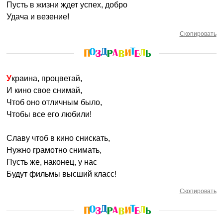
Пусть в жизни ждет успех, добро
Удача и везение!
Скопировать
Украина, процветай,
И кино свое снимай,
Чтоб оно отличным было,
Чтобы все его любили!
Славу чтоб в кино снискать,
Нужно грамотно снимать,
Пусть же, наконец, у нас
Будут фильмы высший класс!
Скопировать