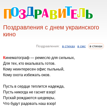
Поздравления с днем украинского
кино
Поздравления:
в стихах
в смс
в стихах
Кинематограф — ремесло для сильных,
Для тех, кто вкалывать готов.
Кому неинтересен офис пыльный,
Кому охота избежать оков.
Пусть в сердце теплится надежда,
Пусть никогда не гаснет взор!
Пускай рождаются шедевры,
Что будут радовать наш взор!