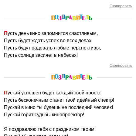
Скопировать
Пусть день кино запомнится счастливым,
Пусть будет ждать успех во всех делах.
Пусть будут радовать любые перспективы,
Пусть солнце засияет в небесах!
Скопировать
Пускай успешен будет каждый твой проект,
Пусть бесконечным станет твой идейный спектр!
Пускай в кино ты будешь не последний человек!
Пускай горит судьбы кинопроектор!
Я поздравляю тебя с праздником твоим!