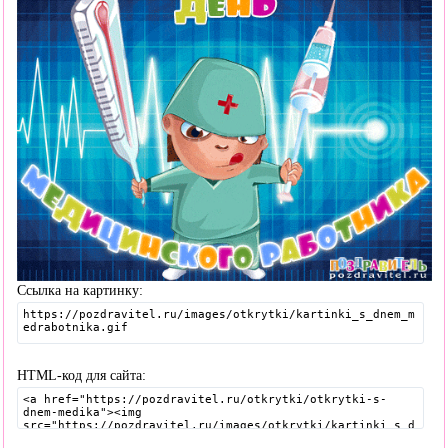
Ссылка на картинку:
HTML-код для сайта: