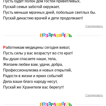
Пусть будет полон дом гостей приветливых,
Пускай семья заботой окружает,
Пусть меньше мрачных дней, побольше светлых бы.
Пускай династию врачей и дети продолжают!
Скопировать
Работникам медицины сегодня виват,
Пусть силы у вас возрастут во сто крат!
Вы души спасаете наши, тела,
Желаем любви вам, удачи, добра,
Профессионализма и новых открытий,
Радости в жизни и ярких событий!
Дела ваши благо народу несут,
Пускай же Хранители вас берегут!
Скопировать