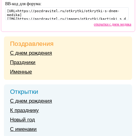
BB-код для форума:
открытки с днем медика
Поздравления
С днем рождения
Праздники
Именные
Открытки
С днем рождения
К празднику
Новый год
С именами