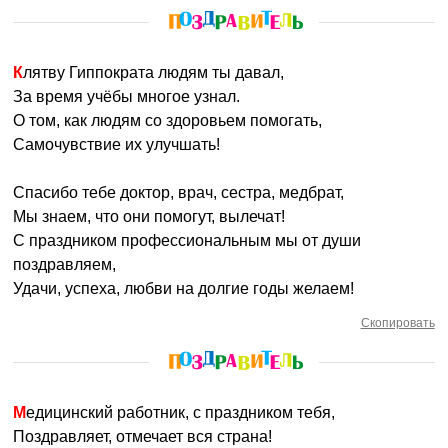
Клятву Гиппократа людям ты давал,
За время учёбы многое узнал.
О том, как людям со здоровьем помогать,
Самочувствие их улучшать!
Спасибо тебе доктор, врач, сестра, медбрат,
Мы знаем, что они помогут, вылечат!
С праздником профессиональным мы от души
поздравляем,
Удачи, успеха, любви на долгие годы желаем!
Скопировать
Медицинский работник, с праздником тебя,
Поздравляет, отмечает вся страна!