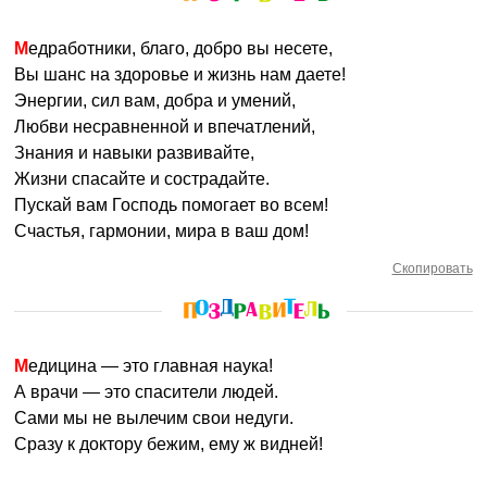
Медработники, благо, добро вы несете,
Вы шанс на здоровье и жизнь нам даете!
Энергии, сил вам, добра и умений,
Любви несравненной и впечатлений,
Знания и навыки развивайте,
Жизни спасайте и сострадайте.
Пускай вам Господь помогает во всем!
Счастья, гармонии, мира в ваш дом!
Скопировать
Медицина — это главная наука!
А врачи — это спасители людей.
Сами мы не вылечим свои недуги.
Сразу к доктору бежим, ему ж видней!