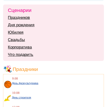
Сценарии
Праздников
Дня рождения
Юбилея
Свадьбы
Корпоратива
Что подарить
Праздники
9.08
День физкультурника
10.08
День строителя