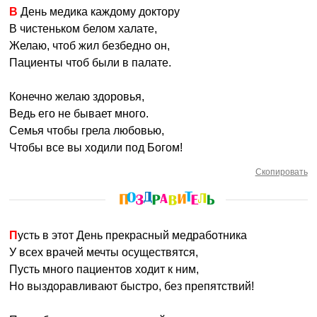
В День медика каждому доктору
В чистеньком белом халате,
Желаю, чтоб жил безбедно он,
Пациенты чтоб были в палате.
Конечно желаю здоровья,
Ведь его не бывает много.
Семья чтобы грела любовью,
Чтобы все вы ходили под Богом!
Скопировать
Пусть в этот День прекрасный медработника
У всех врачей мечты осуществятся,
Пусть много пациентов ходит к ним,
Но выздоравливают быстро, без препятствий!