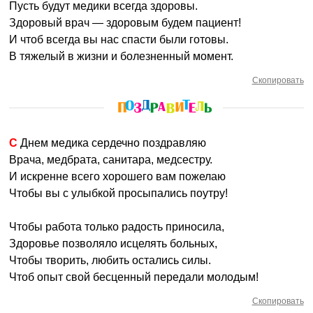
Пусть будут медики всегда здоровы.
Здоровый врач — здоровым будем пациент!
И чтоб всегда вы нас спасти были готовы.
В тяжелый в жизни и болезненный момент.
Скопировать
С Днем медика сердечно поздравляю
Врача, медбрата, санитара, медсестру.
И искренне всего хорошего вам пожелаю
Чтобы вы с улыбкой просыпались поутру!
Чтобы работа только радость приносила,
Здоровье позволяло исцелять больных,
Чтобы творить, любить остались силы.
Чтоб опыт свой бесценный передали молодым!
Скопировать