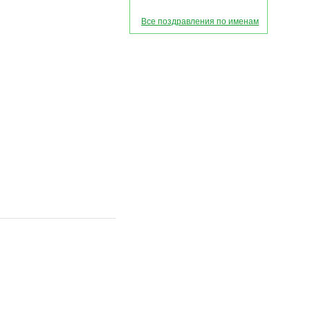
Все поздравления по именам