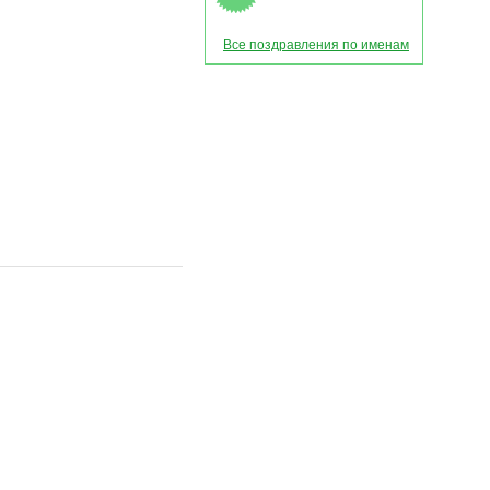
Все поздравления по именам