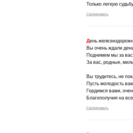
Только легкую судьбу
Скопировать
День железнодорожн
Вы очень ждали день
Поднимем мы за вас 
За вас, родные, мил
Вы трудитесь, не пок
Пусть молодость вам
Гордимся вами, оче
Благополучия на все
Скопировать