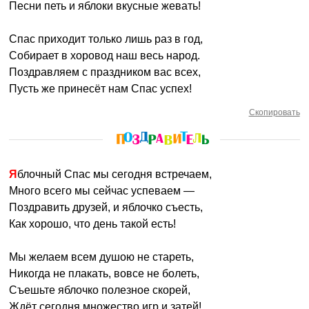
Песни петь и яблоки вкусные жевать!
Спас приходит только лишь раз в год,
Собирает в хоровод наш весь народ.
Поздравляем с праздником вас всех,
Пусть же принесёт нам Спас успех!
Скопировать
Яблочный Спас мы сегодня встречаем,
Много всего мы сейчас успеваем —
Поздравить друзей, и яблочко съесть,
Как хорошо, что день такой есть!
Мы желаем всем душою не стареть,
Никогда не плакать, вовсе не болеть,
Съешьте яблочко полезное скорей,
Ждёт сегодня множество игр и затей!