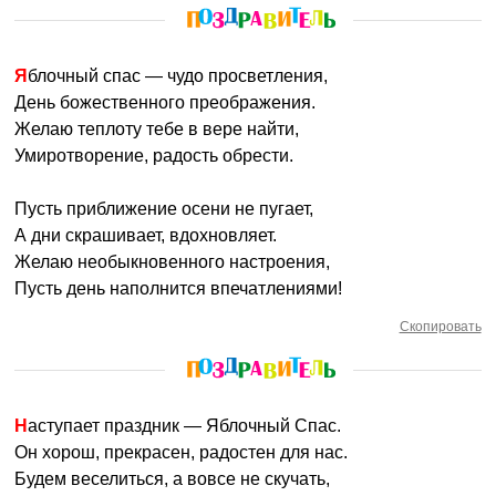
Яблочный спас — чудо просветления,
День божественного преображения.
Желаю теплоту тебе в вере найти,
Умиротворение, радость обрести.
Пусть приближение осени не пугает,
А дни скрашивает, вдохновляет.
Желаю необыкновенного настроения,
Пусть день наполнится впечатлениями!
Скопировать
Наступает праздник — Яблочный Спас.
Он хорош, прекрасен, радостен для нас.
Будем веселиться, а вовсе не скучать,