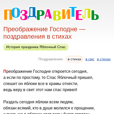
Преображение Господне —
поздравления в стихах
История праздника Яблочный Спас
Поздравления:
в стихах
в смс
в стихах
Преображение Господне откроется сегодня,
а если по простому, то Спас Яблочный пришел,
спешит он яблоки все в храмы отнести,
ведь веру в свет этот нам спас привел!
Раздать сегодня яблоки всем людям,
обязан всякий, кто в душе молился о прощении,