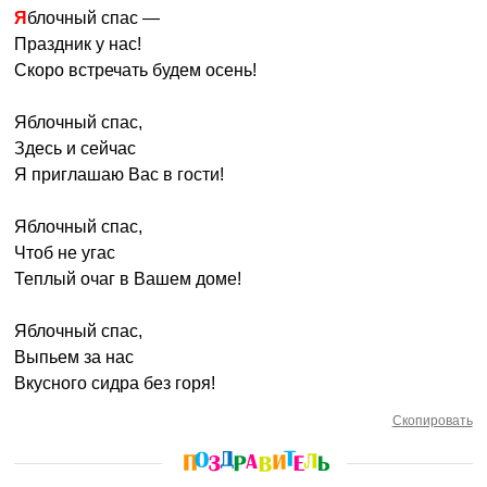
Яблочный спас —
Праздник у нас!
Скоро встречать будем осень!
Яблочный спас,
Здесь и сейчас
Я приглашаю Вас в гости!
Яблочный спас,
Чтоб не угас
Теплый очаг в Вашем доме!
Яблочный спас,
Выпьем за нас
Вкусного сидра без горя!
Скопировать