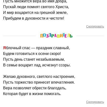
Пусть множится вера во имя добра,
Пускай люди помнят святого Христа,
И мир воцарится на грешной земле,
Прибудем в духовности и чистоте!
Скопировать
Яблочный спас — праздник славный,
Будем готовиться к осени скоро!
Пусть день станет незабываемым,
В семье воцарит лад, исчезнут ссоры.
Желаю духовного, светлого настроения,
Пусть торжество принесет впечатления.
Вера позволяет обрести благодать,
Которая будет в жизни помогать.
Скопировать