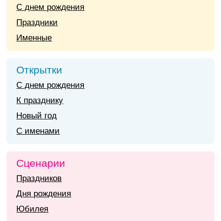
С днем рождения
Праздники
Именные
Открытки
С днем рождения
К празднику
Новый год
С именами
Сценарии
Праздников
Дня рождения
Юбилея