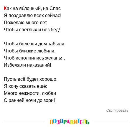
Как на яблочный, на Спас
Я поздравлю всех сейчас!
Пожелаю много лет,
Чтобы светлых и без бед!
Чтобы болезни дом забыли,
Чтобы близкие любили,
Чтоб исполнились желанья,
Избежали наказаний!
Пусть всё будет хорошо,
Я хочу сказать ещё:
Много нежности, любви
С ранней ночи до зори!
Скопировать