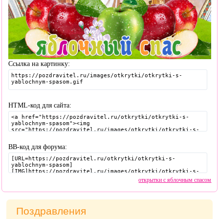
Ссылка на картинку:
HTML-код для сайта:
BB-код для форума:
открытки с яблочным спасом
Поздравления