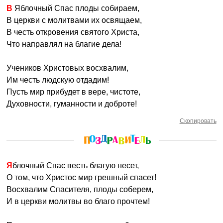
В Яблочный Спас плоды собираем,
В церкви с молитвами их освящаем,
В честь откровения святого Христа,
Что направлял на благие дела!
Учеников Христовых восхвалим,
Им честь людскую отдадим!
Пусть мир прибудет в вере, чистоте,
Духовности, гуманности и доброте!
Скопировать
Яблочный Спас весть благую несет,
О том, что Христос мир грешный спасет!
Восхвалим Спасителя, плоды соберем,
И в церкви молитвы во благо прочтем!