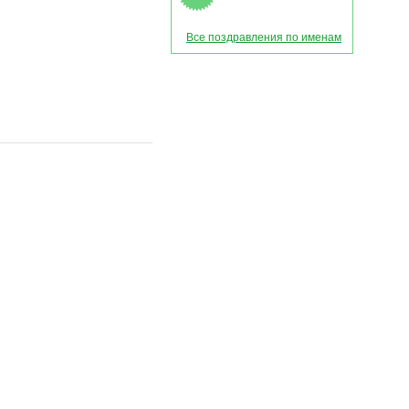
Все поздравления по именам