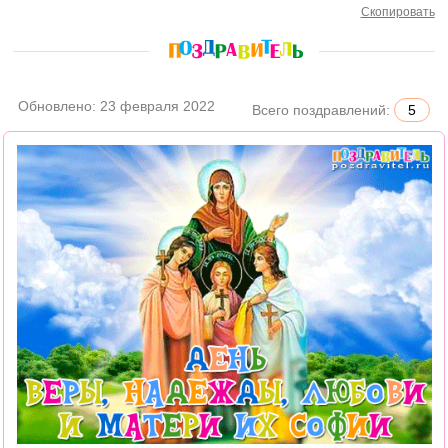
Скопировать
Обновлено:
23 февраля 2022
Всего поздравлений:
5