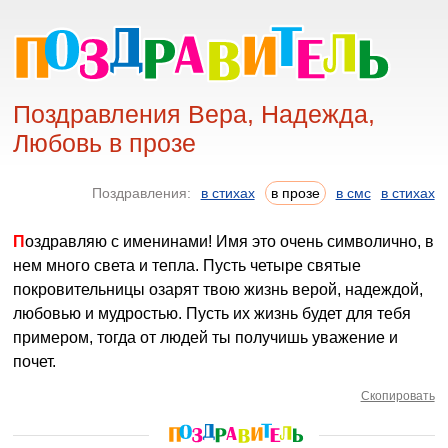
Поздравления Вера, Надежда,
Любовь в прозе
Поздравления:
в стихах
в прозе
в смс
в стихах
Поздравляю с именинами! Имя это очень символично, в
нем много света и тепла. Пусть четыре святые
покровительницы озарят твою жизнь верой, надеждой,
любовью и мудростью. Пусть их жизнь будет для тебя
примером, тогда от людей ты получишь уважение и
почет.
Скопировать