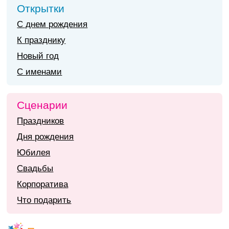
Открытки
С днем рождения
К празднику
Новый год
С именами
Сценарии
Праздников
Дня рождения
Юбилея
Свадьбы
Корпоратива
Что подарить