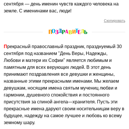
сентября — день именин чувств каждого человека на
земле. С именинами вас, люди!
Скопировать
Прекрасный православный праздник, празднуемый 30
сентября под названием "День Веры, Надежды,
Любови и матери их Софии" является любимым и
памятным для всех верующих людей. В этот день
принимают поздравления все девушки и женщины,
названные этими прекрасными именами. Мы желаем
девушкам, носящим имена святым мучениц любви и
гармонии, душевного спокойствия и постоянного
присутствия за спиной ангела—хранителя. Пусть эти
прекрасные имена даруют своим носительницам веру в
будущее, надежду на самое лучшее и любовь ко всему
земному шару.