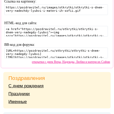
Ссылка на картинку:
HTML-код для сайта:
BB-код для форума:
открытки с днем Веры, Надежды, Любви и матери их Софии
Поздравления
С днем рождения
Праздники
Именные