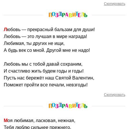
Скопировать
Любовь — прекрасный бальзам для души!
Любовь — это лучшая в мире награда!
Любимая, ты других не ищи,
А будь век со мной. Другой мне не надо!
Любовь мы с тобой давай сохраним,
И счастливо жить будем годы и годы!
Пусть нас бережёт наш Святой Валентин,
Поможет пройти все печали, невзгоды!
Скопировать
Моя любимая, ласковая, нежная,
Тебя люблю сильнее прежнего.