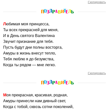
Скопировать
Любимая моя принцесса,
Ты всех прекрасней для меня,
И в День святого Валентина
Звучит признание для тебя.
Пусть будут дни полны восторга,
Амуры в жизнь внесут тепло,
Тебя люблю я до безумства,
Когда ты рядом — мне легко.
Скопировать
Моя прекрасная, красивая, родная,
Амуры принесли нам дивный свет,
Когда с тобой, сквозь сотни поколений,