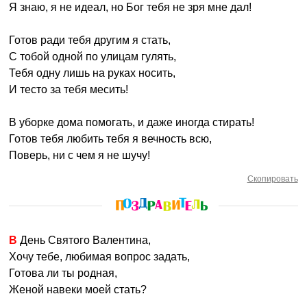
Я знаю, я не идеал, но Бог тебя не зря мне дал!
Готов ради тебя другим я стать,
С тобой одной по улицам гулять,
Тебя одну лишь на руках носить,
И тесто за тебя месить!
В уборке дома помогать, и даже иногда стирать!
Готов тебя любить тебя я вечность всю,
Поверь, ни с чем я не шучу!
Скопировать
В День Святого Валентина,
Хочу тебе, любимая вопрос задать,
Готова ли ты родная,
Женой навеки моей стать?