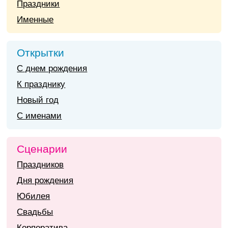
Праздники
Именные
Открытки
С днем рождения
К празднику
Новый год
С именами
Сценарии
Праздников
Дня рождения
Юбилея
Свадьбы
Корпоратива