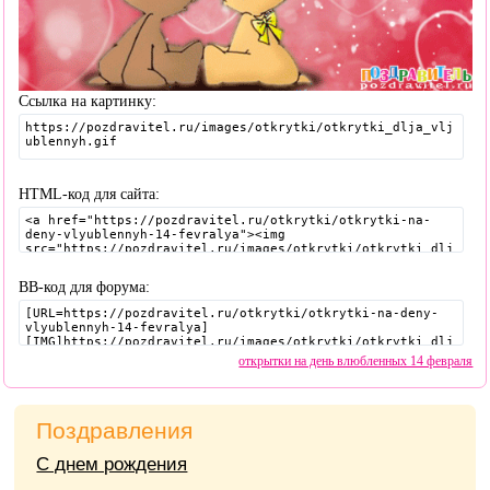
Ссылка на картинку:
HTML-код для сайта:
BB-код для форума:
открытки на день влюбленных 14 февраля
Поздравления
С днем рождения