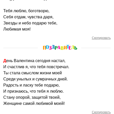
Тебя люблю, боготворю,
Себя отдам, чувства даря,
Звезды и небо подарю тебе,
Любимая моя!
Скопировать
День Валентина сегодня настал,
И счастлив я, что тебя повстречал.
Ты стала смыслом жизни моей
Среди унылых и сумрачных дней.
Радость и ласку тебе подарю,
И признаюсь, что тебя я люблю.
Стану опорой, защитой твоей,
Женщине самой любимой моей!
Скопировать