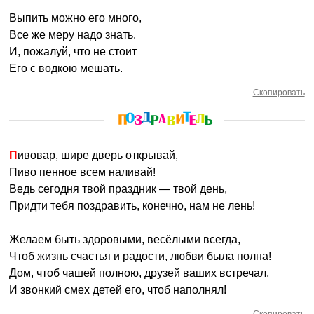
Выпить можно его много,
Все же меру надо знать.
И, пожалуй, что не стоит
Его с водкою мешать.
Скопировать
Пивовар, шире дверь открывай,
Пиво пенное всем наливай!
Ведь сегодня твой праздник — твой день,
Придти тебя поздравить, конечно, нам не лень!
Желаем быть здоровыми, весёлыми всегда,
Чтоб жизнь счастья и радости, любви была полна!
Дом, чтоб чашей полною, друзей ваших встречал,
И звонкий смех детей его, чтоб наполнял!