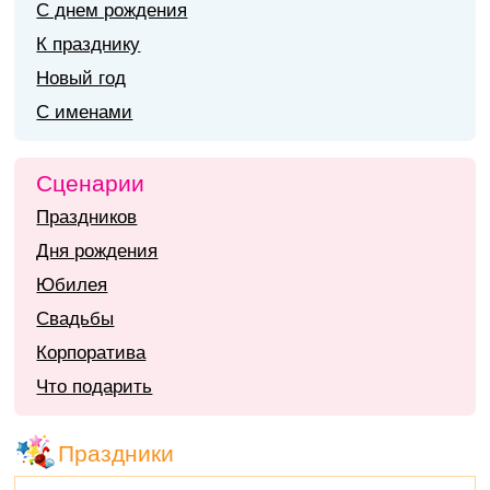
С днем рождения
К празднику
Новый год
С именами
Сценарии
Праздников
Дня рождения
Юбилея
Свадьбы
Корпоратива
Что подарить
Праздники