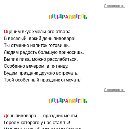
Скопировать
Оценим вкус хмельного отвара
В веселый, яркий день пивовара!
Ты отменно напиток готовишь,
Людям радость большую приносишь.
Выпив пива, можно расслабиться,
Особенно вечером, в пятницу.
Будем праздник дружно встречать,
Твой особенный праздник отмечать!
Скопировать
День пивовара — праздник мечты,
Героем которого у нас стал ты!