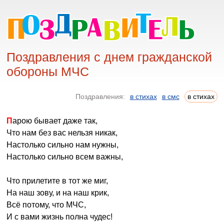
Поздравления с днем гражданской
обороны МЧС
Поздравления:
в стихах
в смс
в стихах
Парою бывает даже так,
Что нам без вас нельзя никак,
Настолько сильно нам нужны,
Настолько сильно всем важны,
Что прилетите в тот же миг,
На наш зову, и на наш крик,
Всё потому, что МЧС,
И с вами жизнь полна чудес!