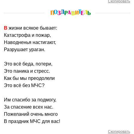
Скопировать
В жизни всякое бывает:
Катастрофа и пожар,
Наводненья настигают,
Разрушает ураган.
Это всё беда, потери,
Это паника и стресс.
Как бы мы преодолели
Это всё без МЧС?
Им спасибо за подмогу,
За спасение всех нас.
Пожеланий очень много
В праздник МЧС для вас!
Скопировать