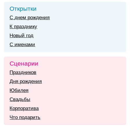
Открытки
С днем рождения
К празднику
Новый год
С именами
Сценарии
Праздников
Дня рождения
Юбилея
Свадьбы
Корпоратива
Что подарить