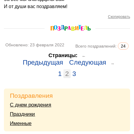
И от души вас поздравляем!
Скопировать
Обновлено:
23 февраля 2022
Всего поздравлений:
24
Страницы:
←
Предыдущая
Следующая
→
1
2
3
Поздравления
С днем рождения
Праздники
Именные