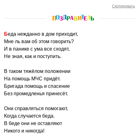
Скопировать
Беда нежданно в дом приходит,
Мне ль вам об этом говорить?
И в панике с ума все сходят,
Не зная, как и поступить.
В таком тяжёлом положении
На помощь МЧС придёт.
Бригада помощь и спасение
Без промедленья принесёт.
Они справляться помогают,
Когда случается беда.
В беде они не оставляют
Никого и никогда!