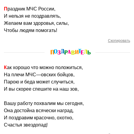
Праздник МЧС России,
И нельзя не поздравлять,
Желаем вам здоровья, силы,
Чтобы людям помогать!
Скопировать
Как хорошо что можно положиться,
На плечи МЧС—овских бойцов,
Парою и беда может случиться,
И вы скорее спешите на наш зов,
Вашу работу похвалим мы сегодня,
Она достойна всячески наград,
И поздравим красочно, охотно,
Счастья звездопад!