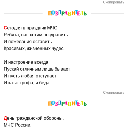
Скопировать
Сегодня в праздник МЧС
Ребята, вас хотим поздравить
И пожелания оставить
Красивых, жизненных чудес,
И настроение всегда
Пускай отличным лишь бывает,
И пусть любая отступает
И катастрофа, и беда!
Скопировать
День гражданской обороны,
МЧС России,