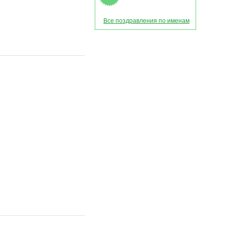
Все поздравления по именам