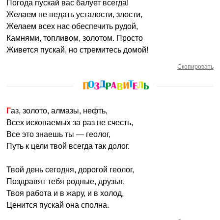
Погода пускай вас балует всегда!
Желаем не ведать усталости, злости,
Желаем всех нас обеспечить рудой,
Камнями, топливом, золотом. Просто
Живется пускай, но стремитесь домой!
Скопировать
Газ, золото, алмазы, нефть,
Всех ископаемых за раз не счесть,
Все это знаешь ты — геолог,
Путь к цели твой всегда так долог.
Твой день сегодня, дорогой геолог,
Поздравят тебя родные, друзья,
Твоя работа и в жару, и в холод,
Ценится пускай она сполна.