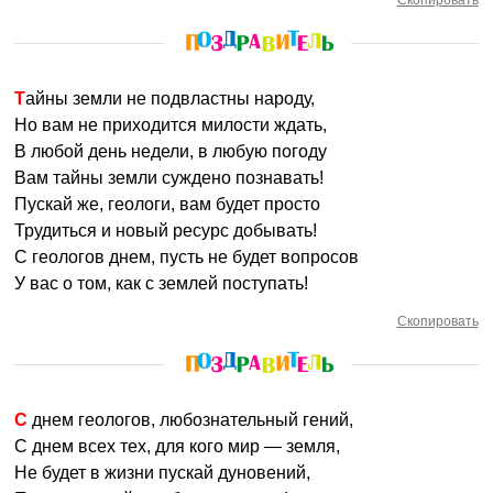
Скопировать
Тайны земли не подвластны народу,
Но вам не приходится милости ждать,
В любой день недели, в любую погоду
Вам тайны земли суждено познавать!
Пускай же, геологи, вам будет просто
Трудиться и новый ресурс добывать!
С геологов днем, пусть не будет вопросов
У вас о том, как с землей поступать!
Скопировать
С днем геологов, любознательный гений,
С днем всех тех, для кого мир — земля,
Не будет в жизни пускай дуновений,