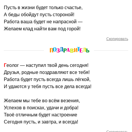
Пусть в жизни будет только счастье,
А беды обойдут пусть стороной!
Работа ваша будет не напрасной —
Желаем клад найти вам под горой!
Скопировать
Геолог — наступил твой день сегодня!
Друзья, родные поздравляют все тебя!
Работа будет пусть всегда лишь лёгкой,
И удаются у тебя пусть все дела всегда!
Желаем мы тебе во всём везения,
Успехов в поисках, удачи и добра!
Твоё отличным будет настроение
Сегодня пусть, и завтра, и всегда!