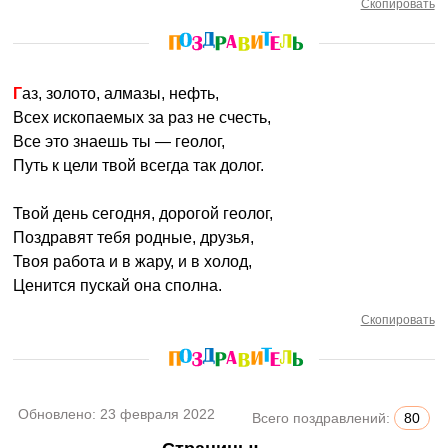
Скопировать
Газ, золото, алмазы, нефть,
Всех ископаемых за раз не счесть,
Все это знаешь ты — геолог,
Путь к цели твой всегда так долог.
Твой день сегодня, дорогой геолог,
Поздравят тебя родные, друзья,
Твоя работа и в жару, и в холод,
Ценится пускай она сполна.
Скопировать
Обновлено:
23 февраля 2022
Всего поздравлений:
80