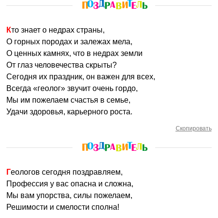
Кто знает о недрах страны,
О горных породах и залежах мела,
О ценных камнях, что в недрах земли
От глаз человечества скрыты?
Сегодня их праздник, он важен для всех,
Всегда «геолог» звучит очень гордо,
Мы им пожелаем счастья в семье,
Удачи здоровья, карьерного роста.
Скопировать
Геологов сегодня поздравляем,
Профессия у вас опасна и сложна,
Мы вам упорства, силы пожелаем,
Решимости и смелости сполна!