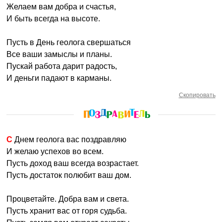
Желаем вам добра и счастья,
И быть всегда на высоте.
Пусть в День геолога свершаться
Все ваши замыслы и планы.
Пускай работа дарит радость,
И деньги падают в карманы.
Скопировать
С Днем геолога вас поздравляю
И желаю успехов во всем.
Пусть доход ваш всегда возрастает.
Пусть достаток полюбит ваш дом.
Процветайте. Добра вам и света.
Пусть хранит вас от горя судьба.