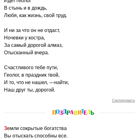
Идет геолог
В стынь и в дождь,
Любя, как жизнь, свой труд.
И ни за что он не отдаст,
Ночевки у костра,
За самый дорогой алмаз,
Отысканный вчера.
Счастливого тебе пути,
Геолог, в праздник твой,
И то, что не нашел, —найти,
Наш друг ты, дорогой.
Скопировать
Земли сокрытые богатства
Вы отыскать способны все.