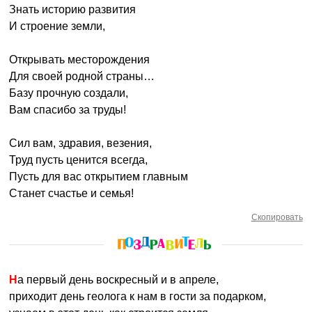
Знать историю развития
И строение земли,
Открывать месторождения
Для своей родной страны…
Базу прочную создали,
Вам спасибо за труды!
Сил вам, здравия, везения,
Труд пусть ценится всегда,
Пусть для вас открытием главным
Станет счастье и семья!
Скопировать
На первый день воскресный и в апреле,
приходит день геолога к нам в гости за подарком,