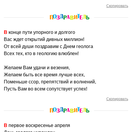
Скопировать
В конце пути упорного и долгого
Вас ждет открытий дивных миллион!
От всей души поздравим с Днем геолога
Всех тех, кто в геологию влюблен!
Желаем Вам удачи и везения,
Желаем быть все время лучше всех,
Поменьше ссор, препятствий и волнений,
Пусть Вам во всем сопутствует успех!
Скопировать
В первое воскресенье апреля