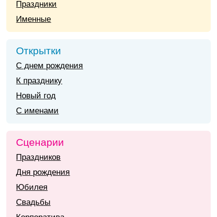
Праздники
Именные
Открытки
С днем рождения
К празднику
Новый год
С именами
Сценарии
Праздников
Дня рождения
Юбилея
Свадьбы