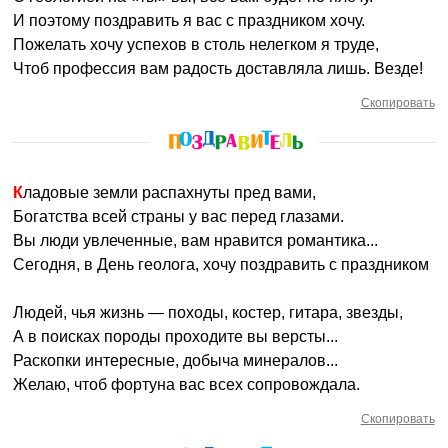
И поэтому поздравить я вас с праздником хочу.
Пожелать хочу успехов в столь нелегком я труде,
Чтоб профессия вам радость доставляла лишь. Везде!
Скопировать
Кладовые земли распахнуты пред вами,
Богатства всей страны у вас перед глазами.
Вы люди увлеченные, вам нравится романтика...
Сегодня, в День геолога, хочу поздравить с праздником
Людей, чья жизнь — походы, костер, гитара, звезды,
А в поисках породы проходите вы версты...
Раскопки интересные, добыча минералов...
Желаю, чтоб фортуна вас всех сопровождала.
Скопировать