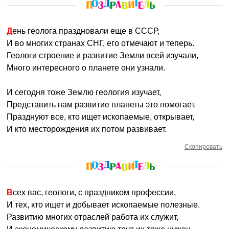
День геолога праздновали еще в СССР,
И во многих странах СНГ, его отмечают и теперь.
Геологи строение и развитие Земли всей изучали,
Много интересного о планете они узнали.
И сегодня тоже Землю геология изучает,
Представить нам развитие планеты это помогает.
Празднуют все, кто ищет ископаемые, открывает,
И кто месторождения их потом развивает.
Скопировать
Всех вас, геологи, с праздником профессии,
И тех, кто ищет и добывает ископаемые полезные.
Развитию многих отраслей работа их служит,