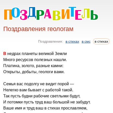
Поздравления геологам
Поздравления:
в стихах
в смс
в стихах
В недрах планеты великой Земли
Много ресурсов полезных нашли.
Платина, золото, разные камни:
Открыты, добыты, геологи вами.
Семья вас подолгу не видит порой —
Нелегко вам бывает с работой такой.
Так пусть будни рабочие светлыми будут,
И потомки пусть труд ваш большой не забудут.
Ваше имя и труд ваш в стихах прославляем,