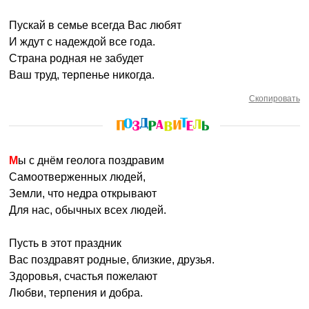
Пускай в семье всегда Вас любят
И ждут с надеждой все года.
Страна родная не забудет
Ваш труд, терпенье никогда.
Скопировать
Мы с днём геолога поздравим
Самоотверженных людей,
Земли, что недра открывают
Для нас, обычных всех людей.
Пусть в этот праздник
Вас поздравят родные, близкие, друзья.
Здоровья, счастья пожелают
Любви, терпения и добра.