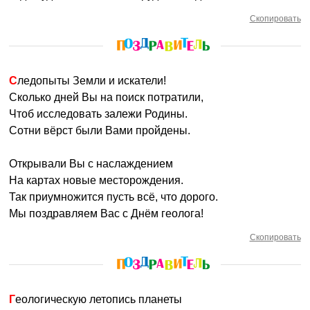
Скопировать
Следопыты Земли и искатели!
Сколько дней Вы на поиск потратили,
Чтоб исследовать залежи Родины.
Сотни вёрст были Вами пройдены.
Открывали Вы с наслаждением
На картах новые месторождения.
Так приумножится пусть всё, что дорого.
Мы поздравляем Вас с Днём геолога!
Скопировать
Геологическую летопись планеты