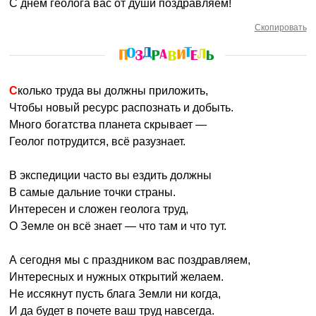
С днем геолога вас от души поздравляем!
Скопировать
Сколько труда вы должны приложить,
Чтобы новый ресурс распознать и добыть.
Много богатства планета скрывает —
Геолог потрудится, всё разузнает.
В экспедиции часто вы ездить должны
В самые дальние точки страны.
Интересен и сложен геолога труд,
О Земле он всё знает — что там и что тут.
А сегодня мы с праздником вас поздравляем,
Интересных и нужных открытий желаем.
Не иссякнут пусть блага Земли ни когда,
И да будет в почете ваш труд навсегда.