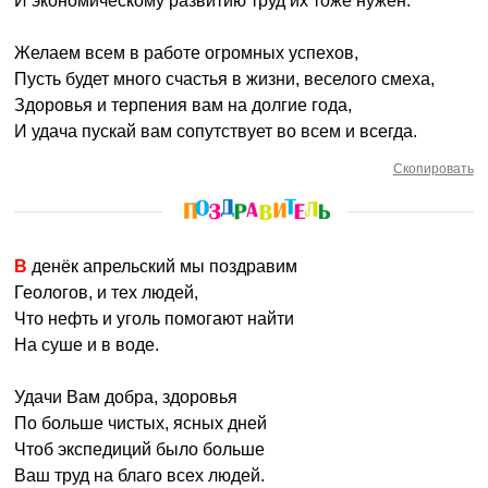
И экономическому развитию труд их тоже нужен.
Желаем всем в работе огромных успехов,
Пусть будет много счастья в жизни, веселого смеха,
Здоровья и терпения вам на долгие года,
И удача пускай вам сопутствует во всем и всегда.
Скопировать
В денёк апрельский мы поздравим
Геологов, и тех людей,
Что нефть и уголь помогают найти
На суше и в воде.
Удачи Вам добра, здоровья
По больше чистых, ясных дней
Чтоб экспедиций было больше
Ваш труд на благо всех людей.