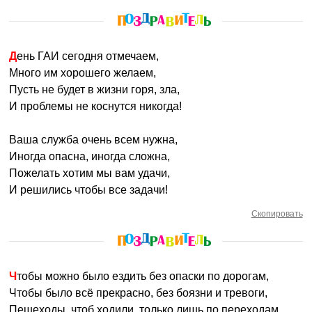
День ГАИ сегодня отмечаем,
Много им хорошего желаем,
Пусть не будет в жизни горя, зла,
И проблемы не коснутся никогда!
Ваша служба очень всем нужна,
Иногда опасна, иногда сложна,
Пожелать хотим мы вам удачи,
И решились чтобы все задачи!
Скопировать
Чтобы можно было ездить без опаски по дорогам,
Чтобы было всё прекрасно, без боязни и тревоги,
Пешеходы, чтоб ходили, только лишь по переходам,