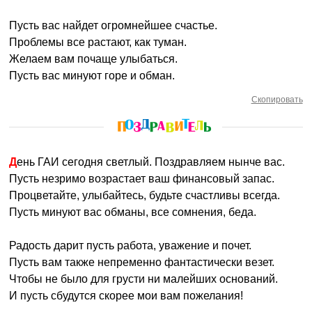
Пусть вас найдет огромнейшее счастье.
Проблемы все растают, как туман.
Желаем вам почаще улыбаться.
Пусть вас минуют горе и обман.
Скопировать
День ГАИ сегодня светлый. Поздравляем нынче вас.
Пусть незримо возрастает ваш финансовый запас.
Процветайте, улыбайтесь, будьте счастливы всегда.
Пусть минуют вас обманы, все сомнения, беда.
Радость дарит пусть работа, уважение и почет.
Пусть вам также непременно фантастически везет.
Чтобы не было для грусти ни малейших оснований.
И пусть сбудутся скорее мои вам пожелания!