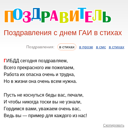
Поздравления с днем ГАИ в стихах
Поздравления:
в стихах
в прозе
в смс
в стихах
ГИБДД сегодня поздравляем,
Всего прекрасного им пожелаем,
Работа их опасна очень и трудна,
Но в жизни она очень всем нужна.
Пусть не коснуться беды вас, печали,
И чтобы никогда тоски вы не узнали,
Гордимся вами, уважаем очень вас,
Ведь вы — пример для каждого из нас!
Скопировать