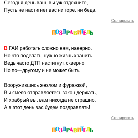
Сегодня день ваш, вы уж отдохните,
Пусть не настигнет вас ни горе, ни беда.
Скопировать
В ГАИ работать сложно вам, наверно.
Но что поделать, нужно жизнь хранить.
Ведь часто ДТП настигнут, скверно,
Но по—другому и не может быть.
Вооружившись жезлом и фуражкой,
Вы смело отправляетесь закон держать,
И храбрый вы, вам никогда не страшно,
А в этот день вас будем поздравлять!
Скопировать