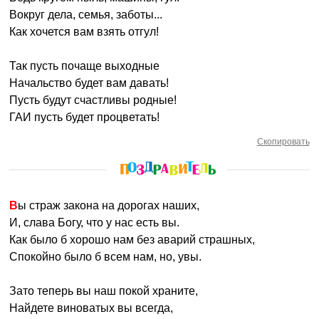
Вокруг дела, семья, заботы...
Как хочется вам взять отгул!
Так пусть почаще выходные
Начальство будет вам давать!
Пусть будут счастливы родные!
ГАИ пусть будет процветать!
Скопировать
Вы страж закона на дорогах наших,
И, слава Богу, что у нас есть вы.
Как было б хорошо нам без аварий страшных,
Спокойно было б всем нам, но, увы.
Зато теперь вы наш покой храните,
Найдете виноватых вы всегда,