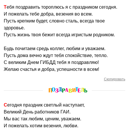
Тебя поздравить тороплюсь я с праздником сегодня.
И пожелать тебе добра, везения во всем.
Пусть крепким будет, словно сталь, всегда твое
здоровье.
Пусть жизнь твоя бежит всегда игристым родником.
Будь почитаем средь коллег, любим и уважаем.
Пусть дома вечно ждут тебя спокойствие, тепло.
С великим Днем ГИБДД тебя я поздравляю!
Желаю счастья и добра, успешности в всем!
Скопировать
Сегодня праздник светлый наступает,
Великий День работников ГАИ.
Мы вас так любим, ценим, уважаем.
И пожелать хотим везения, любви.