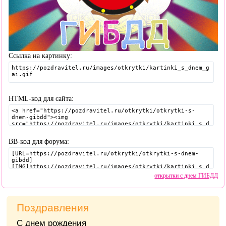
Ссылка на картинку:
HTML-код для сайта:
BB-код для форума:
открытки с днем ГИБДД
Поздравления
С днем рождения