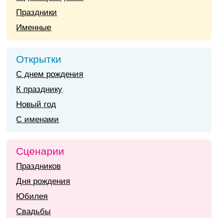
Праздники
Именные
Открытки
С днем рождения
К празднику
Новый год
С именами
Сценарии
Праздников
Дня рождения
Юбилея
Свадьбы