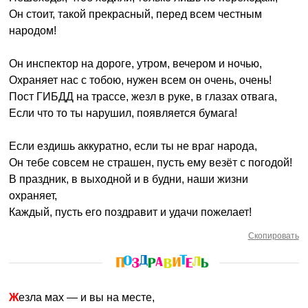
Он стоит, такой прекрасный, перед всем честным
народом!
Он инспектор на дороге, утром, вечером и ночью,
Охраняет нас с тобою, нужен всем он очень, очень!
Пост ГИБДД на трассе, жезл в руке, в глазах отвага,
Если что то ты нарушил, появляется бумага!
Если ездишь аккуратно, если ты не враг народа,
Он тебе совсем не страшен, пусть ему везёт с погодой!
В праздник, в выходной и в будни, наши жизни
охраняет,
Каждый, пусть его поздравит и удачи пожелает!
Скопировать
Жезла мах — и вы на месте,