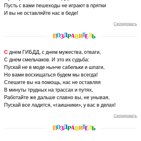
Пусть с вами пешеходы не играют в прятки
И вы не оставляйте нас в беде!
Скопировать
С днем ГИБДД, с днем мужества, отваги,
С днем смельчаков. И это их судьба:
Пускай не в моде нынче сабельки и шпаги,
Но вами восхищаться будем мы всегда!
Спешите вы на помощь, нас не оставляя
В минуты трудных на трассах и путях,
Работайте же дальше славно вы, не унывая,
Пускай все ладится, «гаишники», у вас в делах!
Скопировать