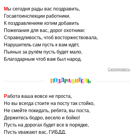
Мы сегодня рады вас поздравить,
Госавтоинспекции работники.
К поздравлениям хотим добавить
Пожелания для вас, дорог охотники:
Справедливость, чтоб восторжествовала,
Нарушитель сам пусть к вам идёт,
Пьяных за рулём пусть будет мало,
Благодарным чтоб вам был народ.
Скопировать
Работа ваша вовсе не проста,
Но вы всегда стоите на посту так стойко,
Не смейте покидать, ребята, вы поста,
Держитесь бодро, весело и бойко!
Пусть на дорогах будет все в порядке,
Пусть уважают вас, ГИБДД,