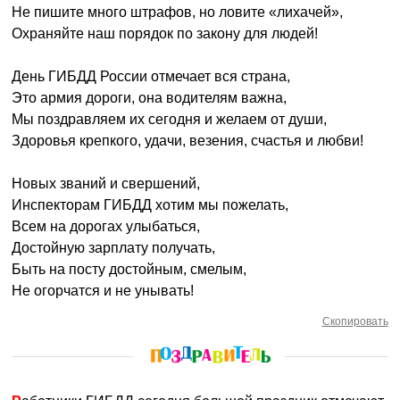
Не пишите много штрафов, но ловите «лихачей»,
Охраняйте наш порядок по закону для людей!
День ГИБДД России отмечает вся страна,
Это армия дороги, она водителям важна,
Мы поздравляем их сегодня и желаем от души,
Здоровья крепкого, удачи, везения, счастья и любви!
Новых званий и свершений,
Инспекторам ГИБДД хотим мы пожелать,
Всем на дорогах улыбаться,
Достойную зарплату получать,
Быть на посту достойным, смелым,
Не огорчатся и не унывать!
Скопировать