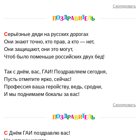
Скопировать
Серьёзные дяди на русских дорогах
Они знают точно, кто прав, а кто — нет,
Они защищают, они это могут,
Чтоб было поменьше российских двух бед!
Так с днём, вас, ГАИ! Поздравляем сегодня,
Пусть отметите ярко, сейчас!
Профессия ваша геройству, ведь, сродни,
И мы поднимаем бокалы за вас!
Скопировать
С Днём ГАИ поздравлю вас!