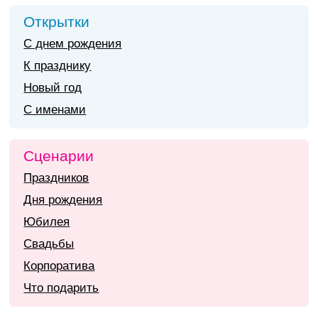
Открытки
С днем рождения
К празднику
Новый год
С именами
Сценарии
Праздников
Дня рождения
Юбилея
Свадьбы
Корпоратива
Что подарить