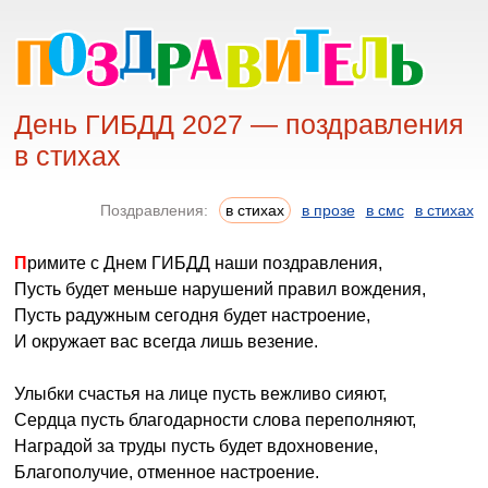
День ГИБДД 2027 — поздравления
в стихах
Поздравления:
в стихах
в прозе
в смс
в стихах
Примите с Днем ГИБДД наши поздравления,
Пусть будет меньше нарушений правил вождения,
Пусть радужным сегодня будет настроение,
И окружает вас всегда лишь везение.
Улыбки счастья на лице пусть вежливо сияют,
Сердца пусть благодарности слова переполняют,
Наградой за труды пусть будет вдохновение,
Благополучие, отменное настроение.