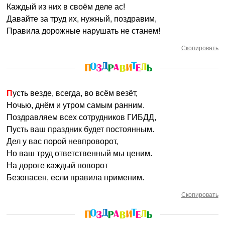
Каждый из них в своём деле ас!
Давайте за труд их, нужный, поздравим,
Правила дорожные нарушать не станем!
Скопировать
Пусть везде, всегда, во всём везёт,
Ночью, днём и утром самым ранним.
Поздравляем всех сотрудников ГИБДД,
Пусть ваш праздник будет постоянным.
Дел у вас порой невпроворот,
Но ваш труд ответственный мы ценим.
На дороге каждый поворот
Безопасен, если правила применим.
Скопировать