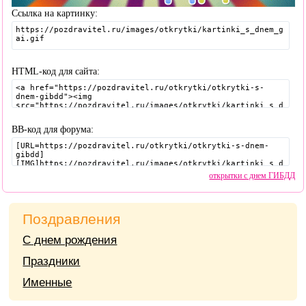
Ссылка на картинку:
HTML-код для сайта:
BB-код для форума:
открытки с днем ГИБДД
Поздравления
С днем рождения
Праздники
Именные