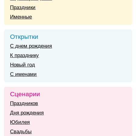
Праздники
Именные
Открытки
С днем рождения
К празднику
Новый год
С именами
Сценарии
Праздников
Дня рождения
Юбилея
Свадьбы