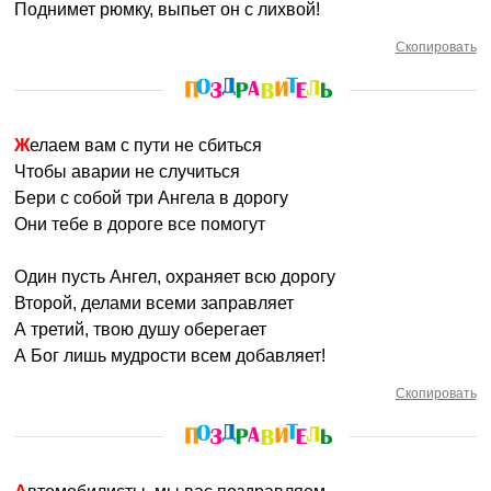
Поднимет рюмку, выпьет он с лихвой!
Скопировать
Желаем вам с пути не сбиться
Чтобы аварии не случиться
Бери с собой три Ангела в дорогу
Они тебе в дороге все помогут
Один пусть Ангел, охраняет всю дорогу
Второй, делами всеми заправляет
А третий, твою душу оберегает
А Бог лишь мудрости всем добавляет!
Скопировать