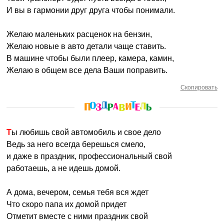
И вы в гармонии друг друга чтобы понимали.
Желаю маленьких расценок на бензин,
Желаю новые в авто детали чаще ставить.
В машине чтобы были плеер, камера, камин,
Желаю в общем все дела Ваши поправить.
Скопировать
Ты любишь свой автомобиль и свое дело
Ведь за него всегда берешься смело,
и даже в праздник, профессиональный свой
работаешь, а не идешь домой.
А дома, вечером, семья тебя вся ждет
Что скоро папа их домой придет
Отметит вместе с ними праздник свой