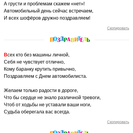
А грусти и проблемам скажем «нет»!
Автомобильный день сейчас встречаем,
И всех шофёров дружно поздравляем!
Скопировать
Всех кто без машины личной,
Себя не чувствует отлично,
Кому баранку крутить привычно,
Поздравляем с Днем автомобилиста.
Желаем только радости в дороге,
Что бы сердце не знало различной тревоги,
Чтоб от ходьбы не уставали ваши ноги,
Судьба оберегала вас всегда.
Скопировать