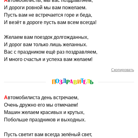
Автомобилисты, мы вас поздравляем,
И дороги ровной мы вам пожелаем.
Пусть вам не встречается горе и беда,
И везёт в дороге пусть вам всем всегда!
Желаем вам поездок долгожданных,
И дорог вам только лишь желанных.
Вас с праздником ещё раз поздравляем,
И много счастья и успеха вам желаем!
Скопировать
Автомобилиста день встречаем,
Очень дружно его мы отмечаем!
Машин желаем красивых и крутых,
Побольше праздников и выходных.
Пусть светит вам всегда зелёный свет,