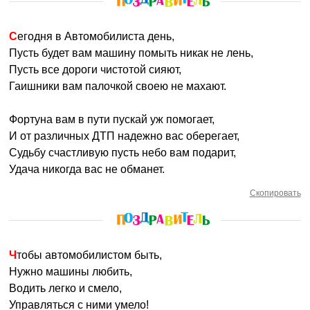
Сегодня в Автомобилиста день,
Пусть будет вам машину помыть никак не лень,
Пусть все дороги чистотой сияют,
Гаишники вам палочкой своею не махают.
Фортуна вам в пути пускай уж помогает,
И от различных ДТП надежно вас оберегает,
Судьбу счастливую пусть небо вам подарит,
Удача никогда вас не обманет.
Скопировать
Чтобы автомобилистом быть,
Нужно машины любить,
Водить легко и смело,
Управляться с ними умело!