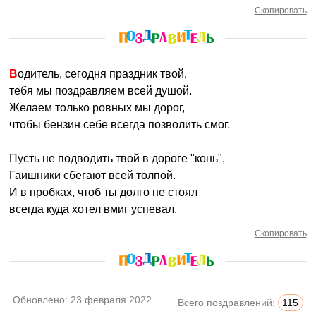
Скопировать
Водитель, сегодня праздник твой,
тебя мы поздравляем всей душой.
Желаем только ровных мы дорог,
чтобы бензин себе всегда позволить смог.
Пусть не подводить твой в дороге "конь",
Гаишники сбегают всей толпой.
И в пробках, чтоб ты долго не стоял
всегда куда хотел вмиг успевал.
Скопировать
Обновлено:
23 февраля 2022
Всего поздравлений:
115