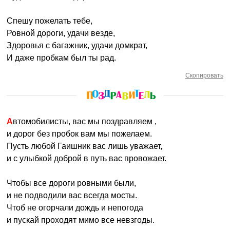
Спешу пожелать тебе,
Ровной дороги, удачи везде,
Здоровья с багажник, удачи домкрат,
И даже пробкам был ты рад.
Скопировать
Автомобилисты, вас мы поздравляем ,
и дорог без пробок вам мы пожелаем.
Пусть любой Гаишник вас лишь уважает,
и с улыбкой доброй в путь вас провожает.
Чтобы все дороги ровными были,
и не подводили вас всегда мосты.
Чтоб не огорчали дождь и непогода
и пускай проходят мимо все невзгоды.