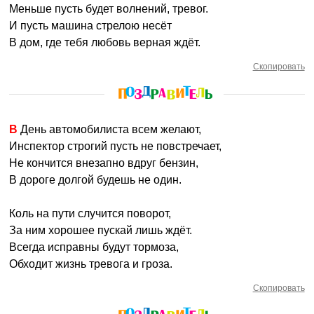
Меньше пусть будет волнений, тревог.
И пусть машина стрелою несёт
В дом, где тебя любовь верная ждёт.
Скопировать
В День автомобилиста всем желают,
Инспектор строгий пусть не повстречает,
Не кончится внезапно вдруг бензин,
В дороге долгой будешь не один.
Коль на пути случится поворот,
За ним хорошее пускай лишь ждёт.
Всегда исправны будут тормоза,
Обходит жизнь тревога и гроза.
Скопировать