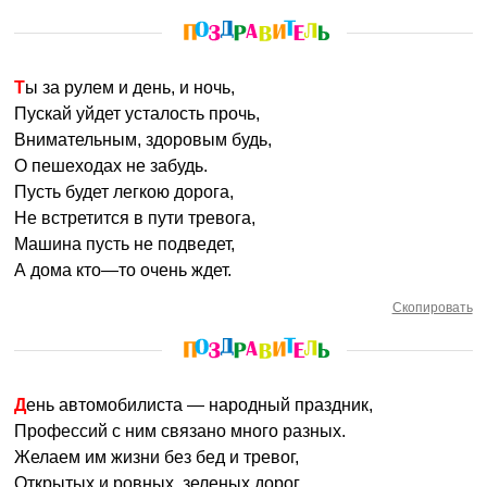
Ты за рулем и день, и ночь,
Пускай уйдет усталость прочь,
Внимательным, здоровым будь,
О пешеходах не забудь.
Пусть будет легкою дорога,
Не встретится в пути тревога,
Машина пусть не подведет,
А дома кто—то очень ждет.
Скопировать
День автомобилиста — народный праздник,
Профессий с ним связано много разных.
Желаем им жизни без бед и тревог,
Открытых и ровных, зеленых дорог.