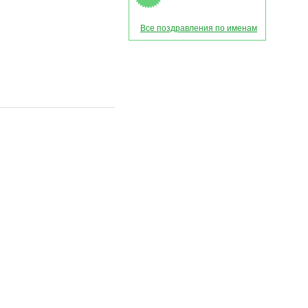
Все поздравления по именам