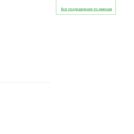
Все поздравления по именам