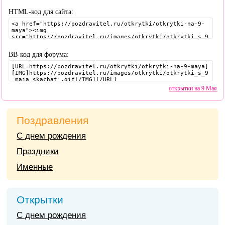
HTML-код для сайта:
BB-код для форума:
открытки на 9 Мая
Поздравления
С днем рождения
Праздники
Именные
Открытки
С днем рождения