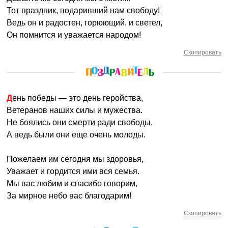
Тот праздник, подаривший нам свободу!
Ведь он и радостен, горюющий, и светел,
Он помнится и уважается народом!
Скопировать
День победы — это день геройства,
Ветеранов наших силы и мужества.
Не боялись они смерти ради свободы,
А ведь были они еще очень молоды.
Пожелаем им сегодня мы здоровья,
Уважает и гордится ими вся семья.
Мы вас любим и спасибо говорим,
За мирное небо вас благодарим!
Скопировать