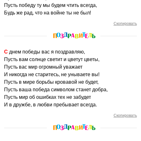
Пусть победу ту мы будем чтить всегда,
Будь же рад, что на войне ты не был!
Скопировать
С днем победы вас я поздравляю,
Пусть вам солнце светит и цветут цветы,
Пусть вас мир огромный уважает
И никогда не старитесь, не унываете вы!
Пусть в мире борьбы кровавой не будет,
Пусть ваша победа символом станет добра,
Пусть мир об ошибках тех не забудет
И в дружбе, в любви пребывает всегда.
Скопировать