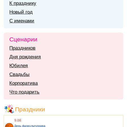
К празднику
Новый год
С именами
Сценарии
Праздников
Дня рождения
Юбилея
Свадьбы
Корпоратива
Что подарить
Праздники
9.08
День физкультурника