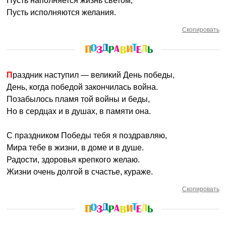
Пусть наполняется жизнь светом,
Пусть исполняются желания.
Скопировать
Праздник наступил — великий День победы,
День, когда победой закончилась война.
Позабылось пламя той войны и беды,
Но в сердцах и в душах, в памяти она.
С праздником Победы тебя я поздравляю,
Мира тебе в жизни, в доме и в душе.
Радости, здоровья крепкого желаю.
Жизни очень долгой в счастье, кураже.
Скопировать