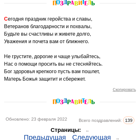
Сегодня праздник геройства и славы,
Ветеранов благодарности и похвалы,
Будьте вы счастливы и живете долго,
Уважения и почета вам от ближнего.
Не грустите, дорогие и чаще улыбайтесь,
Нас о помощи просить вы не стесняйтесь.
Бог здоровья крепкого пусть вам пошлет,
Матерь Божья защитит и сбережет.
Скопировать
Обновлено:
23 февраля 2022
Всего поздравлений:
139
Страницы:
←
Предыдущая
Следующая
→