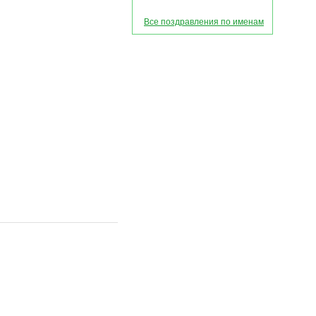
Все поздравления по именам