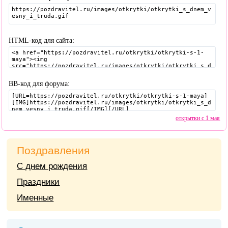
HTML-код для сайта:
BB-код для форума:
открытки с 1 мая
Поздравления
С днем рождения
Праздники
Именные