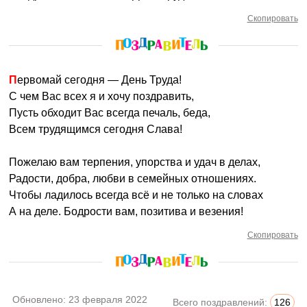
Скопировать
Первомай сегодня — День Труда!
С чем Вас всех я и хочу поздравить,
Пусть обходит Вас всегда печаль, беда,
Всем трудящимся сегодня Слава!
Пожелаю вам терпения, упорства и удач в делах,
Радости, добра, любви в семейных отношениях.
Чтобы ладилось всегда всё и не только на словах
А на деле. Бодрости вам, позитива и везения!
Скопировать
Обновлено:
23 февраля 2022
Всего поздравлений:
126