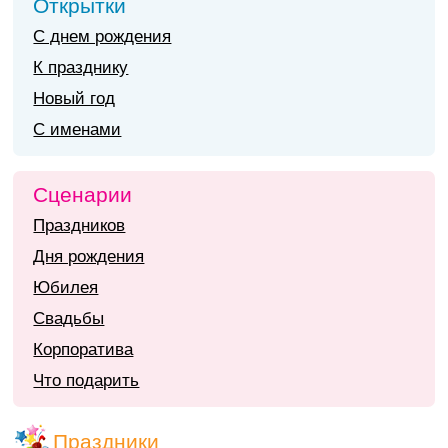
Открытки
С днем рождения
К празднику
Новый год
С именами
Сценарии
Праздников
Дня рождения
Юбилея
Свадьбы
Корпоратива
Что подарить
Праздники