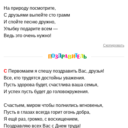
На природу посмотрите,
С друзьями выпейте сто грамм
И спойте песню дружно,
Улыбку подарите всем —
Ведь это очень нужно!
Скопировать
С Первомаем я спешу поздравить Вас, друзья!
Все, кто трудятся достойны уважения.
Пусть здорова будет, счастлива ваша семья,
И успех пусть будет до головокружения.
Счастьем, миром чтобы полнились мгновенья,
Пусть в глазах всегда горит огонь добра,
Я ещё раз, громко, с восхищением,
Поздравляю всех Вас с Днем труда!