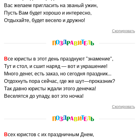
Вас желаем пригласить на званый ужин,
Пусть Вам будет хорошо и интересно,
Отдыхайте, будет весело и дружно!
Скопировать
Все юристы в этот день празднуют "знамение",
Тут и стол, и сшит наряд — вот и украшение!
Много денег, есть заказ, но сегодня праздник...
Отдохнуть пора сейчас, где же шут—проказник?
Так давно юристы ждали этого денечка!
Веселятся до упаду, вот это ночка!
Скопировать
Всех юристов с их праздничным Днем,