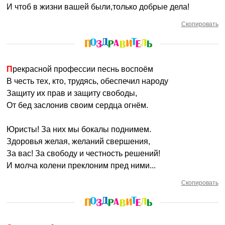
И чтоб в жизни вашей были,только добрые дела!
Скопировать
Прекрасной профессии песнь воспоём
В честь тех, кто, трудясь, обеспечил народу
Защиту их прав и защиту свободы,
От бед заслонив своим сердца огнём.
Юристы! За них мы бокалы поднимем.
Здоровья желая, желаний свершения,
За вас! За свободу и честность решений!
И молча колени преклоним пред ними...
Скопировать