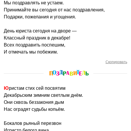
Мы поздравлять не устаем.
Принимайте вы сегодня от нас поздравления,
Подарки, пожелания и угощения.
День юриста сегодня на дворе —
Классный праздник в декабре!
Всех поздравить поспешим,
И отмечать мы побежим.
Скопировать
Юристам стих сей посвятим
Декабрьским зимним светлым днём.
Они сквозь беззакония дым
Нас оградят судьбы копьём.
Бокалов рьяный перезвон
Игристо белого вина