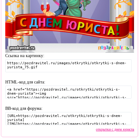
Ссылка на картинку:
HTML-код для сайта:
BB-код для форума:
открытки с днем юриста