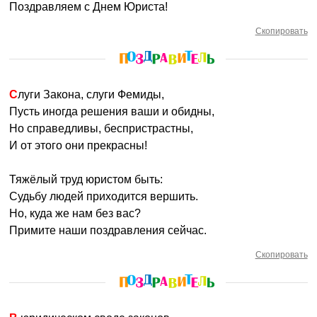
Поздравляем с Днем Юриста!
Скопировать
Слуги Закона, слуги Фемиды,
Пусть иногда решения ваши и обидны,
Но справедливы, беспристрастны,
И от этого они прекрасны!
Тяжёлый труд юристом быть:
Судьбу людей приходится вершить.
Но, куда же нам без вас?
Примите наши поздравления сейчас.
Скопировать