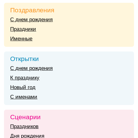
Поздравления
С днем рождения
Праздники
Именные
Открытки
С днем рождения
К празднику
Новый год
С именами
Сценарии
Праздников
Дня рождения