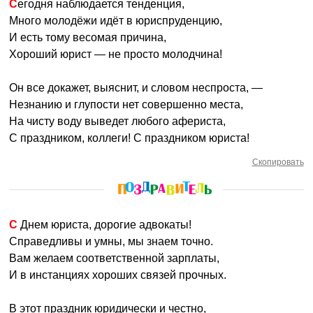
Сегодня наблюдается тенденция,
Много молодёжи идёт в юриспруденцию,
И есть тому весомая причина,
Хороший юрист — не просто молодчина!
Он все докажет, выяснит, и словом неспроста, —
Незнанию и глупости нет совершенно места,
На чисту воду выведет любого афериста,
С праздником, коллеги! С праздником юриста!
Скопировать
С Днем юриста, дорогие адвокаты!
Справедливы и умны, мы знаем точно.
Вам желаем соответственной зарплаты,
И в инстанциях хороших связей прочных.
В этот праздник юридически и честно,