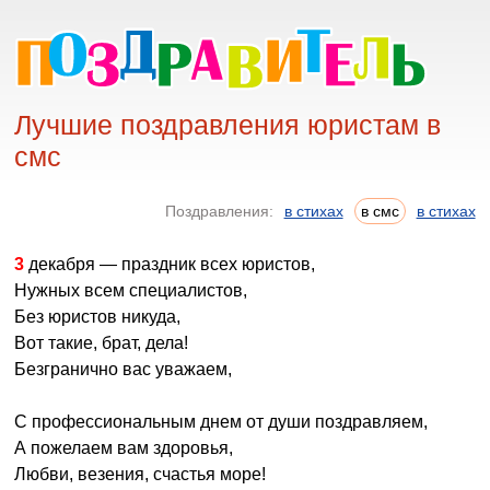
Лучшие поздравления юристам в
смс
Поздравления:
в стихах
в смс
в стихах
3 декабря — праздник всех юристов,
Нужных всем специалистов,
Без юристов никуда,
Вот такие, брат, дела!
Безгранично вас уважаем,
С профессиональным днем от души поздравляем,
А пожелаем вам здоровья,
Любви, везения, счастья море!