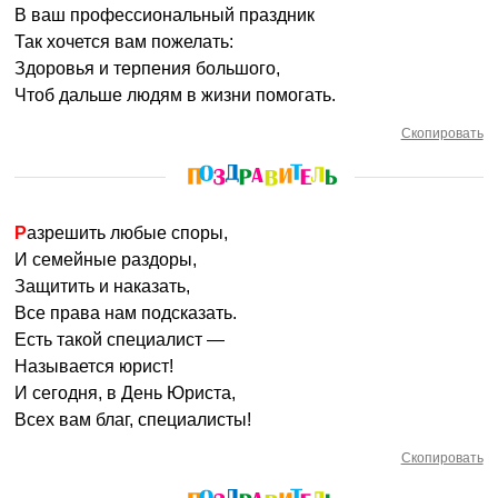
В ваш профессиональный праздник
Так хочется вам пожелать:
Здоровья и терпения большого,
Чтоб дальше людям в жизни помогать.
Скопировать
Разрешить любые споры,
И семейные раздоры,
Защитить и наказать,
Все права нам подсказать.
Есть такой специалист —
Называется юрист!
И сегодня, в День Юриста,
Всех вам благ, специалисты!
Скопировать