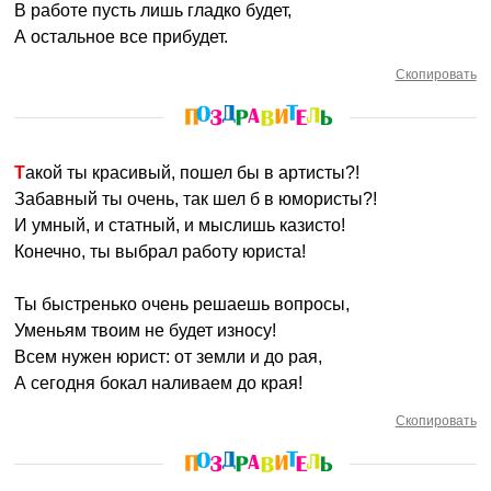
В работе пусть лишь гладко будет,
А остальное все прибудет.
Скопировать
Такой ты красивый, пошел бы в артисты?!
Забавный ты очень, так шел б в юмористы?!
И умный, и статный, и мыслишь казисто!
Конечно, ты выбрал работу юриста!
Ты быстренько очень решаешь вопросы,
Уменьям твоим не будет износу!
Всем нужен юрист: от земли и до рая,
А сегодня бокал наливаем до края!
Скопировать