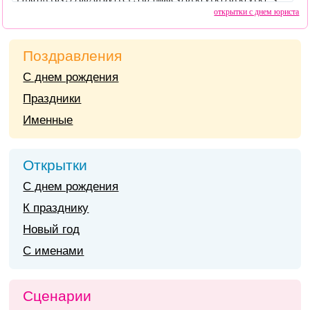
открытки с днем юриста
Поздравления
С днем рождения
Праздники
Именные
Открытки
С днем рождения
К празднику
Новый год
С именами
Сценарии