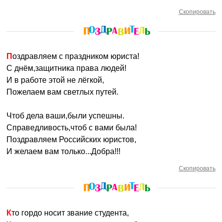
Скопировать
Поздравляем с праздником юриста!
С днём,защитника права людей!
И в работе этой не лёгкой,
Пожелаем вам светлых путей.
Чтоб дела ваши,были успешны.
Справедливость,чтоб с вами была!
Поздравляем Российских юристов,
И желаем вам только...Добра!!!
Скопировать
Кто гордо носит звание студента,