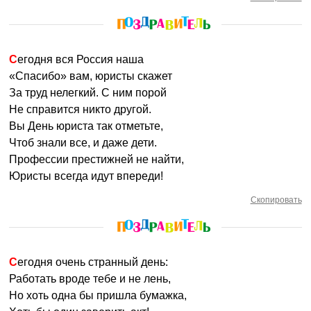
Сегодня вся Россия наша
«Спасибо» вам, юристы скажет
За труд нелегкий. С ним порой
Не справится никто другой.
Вы День юриста так отметьте,
Чтоб знали все, и даже дети.
Профессии престижней не найти,
Юристы всегда идут впереди!
Скопировать
Сегодня очень странный день:
Работать вроде тебе и не лень,
Но хоть одна бы пришла бумажка,