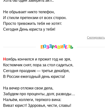
Хоть бы один заверить акт!..
Не обрывает никто телефон,
И стихли претензии от всех сторон.
Просто тревожить тебя не хотят:
Сегодня День юриста у тебя!
Скопировать
Ноябрь кончился и прожит год не зря,
Костюмчик снят, пора за стол садиться,
Сегодня праздник — третье декабря,
В России ежегодный день юриста!
На вечер отложи свои дела,
Забудем про проценты, долг, разводы…
Нальём, коллеги, терпкого вина:
Виват юрист! Здоровья, чести, славы!