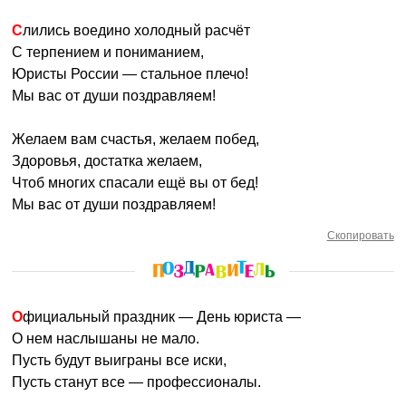
Слились воедино холодный расчёт
С терпением и пониманием,
Юристы России — стальное плечо!
Мы вас от души поздравляем!
Желаем вам счастья, желаем побед,
Здоровья, достатка желаем,
Чтоб многих спасали ещё вы от бед!
Мы вас от души поздравляем!
Скопировать
Официальный праздник — День юриста —
О нем наслышаны не мало.
Пусть будут выиграны все иски,
Пусть станут все — профессионалы.