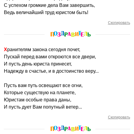
С успехом громкие дела Вам завершить,
Ведь величайший труд юристом быть!
Скопировать
Хранителям закона сегодня почет,
Пускай перед вами откроются все двери,
И пусть день юриста принесет,
Надежду в счастье, и в достоинство веру...
Пусть вам путь освещают все огни,
Которые существую на планете,
Юристам особые права даны,
И пусть дует Вам попутный ветер...
Скопировать