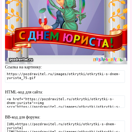
Ссылка на картинку:
HTML-код для сайта:
BB-код для форума: